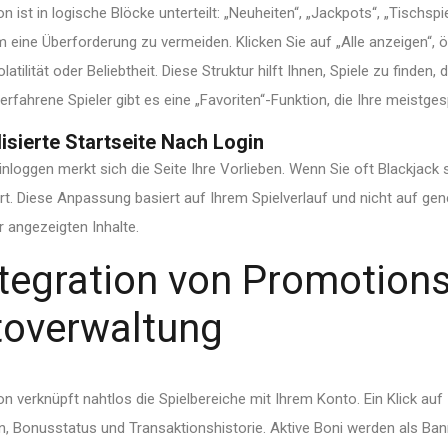
on ist in logische Blöcke unterteilt: „Neuheiten“, „Jackpots“, „Tischsp
m eine Überforderung zu vermeiden. Klicken Sie auf „Alle anzeigen“, öf
latilität oder Beliebtheit. Diese Struktur hilft Ihnen, Spiele zu finden
erfahrene Spieler gibt es eine „Favoriten“-Funktion, die Ihre meistgespi
isierte Startseite Nach Login
loggen merkt sich die Seite Ihre Vorlieben. Wenn Sie oft Blackjack s
rt. Diese Anpassung basiert auf Ihrem Spielverlauf und nicht auf gen
 angezeigten Inhalte.
ntegration von Promotion
toverwaltung
on verknüpft nahtlos die Spielbereiche mit Ihrem Konto. Ein Klick au
n, Bonusstatus und Transaktionshistorie. Aktive Boni werden als Ban