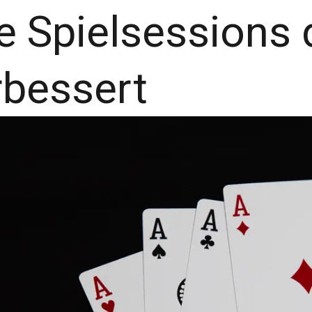
re Spielsessions 
rbessert