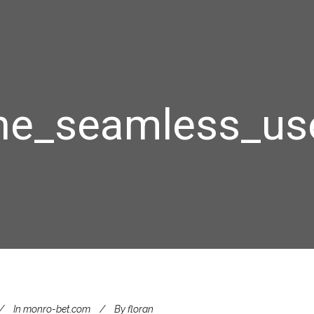
e_seamless_use
In
monro-bet.com
By
floran