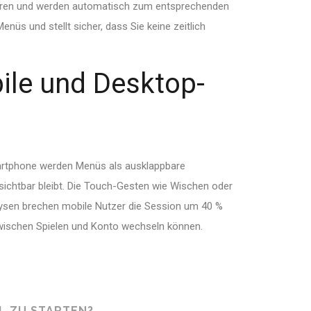
vieren und werden automatisch zum entsprechenden
enüs und stellt sicher, dass Sie keine zeitlich
ile und Desktop-
martphone werden Menüs als ausklappbare
sichtbar bleibt. Die Touch-Gesten wie Wischen oder
alysen brechen mobile Nutzer die Session um 40 %
 zwischen Spielen und Konto wechseln können.
EL ZU STARTEN?