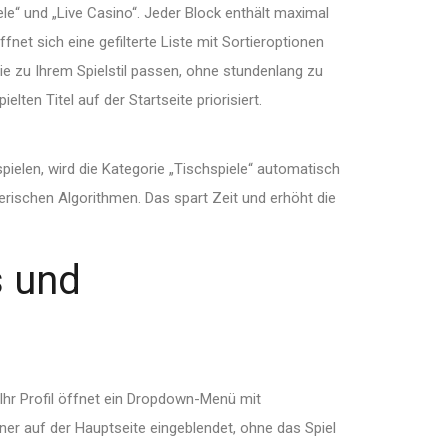
iele“ und „Live Casino“. Jeder Block enthält maximal
fnet sich eine gefilterte Liste mit Sortieroptionen
, die zu Ihrem Spielstil passen, ohne stundenlang zu
elten Titel auf der Startseite priorisiert.
pielen, wird die Kategorie „Tischspiele“ automatisch
erischen Algorithmen. Das spart Zeit und erhöht die
s und
f Ihr Profil öffnet ein Dropdown-Menü mit
ner auf der Hauptseite eingeblendet, ohne das Spiel