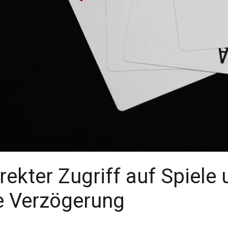
irekter Zugriff auf Spiele
e Verzögerung