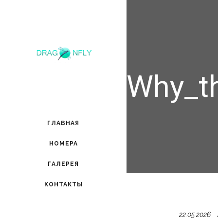
Why_th
ГЛАВНАЯ
НОМЕРА
ГАЛЕРЕЯ
КОНТАКТЫ
22.05.2026