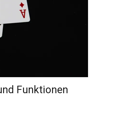
 und Funktionen