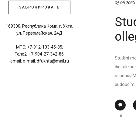
05.08.2026
ЗАБРОНИРОВАТЬ
Stu
169300, Республика Коми, г. Ухта,
oll
ул. Первомайская, 24Д
МТС: +7-912-103-45-85;
Теле2: +7-904-27-342-86.
Studijní m
email: e-mail: dfukhta@mail.ru
digitaliza
stipendiaM
budoucími
0