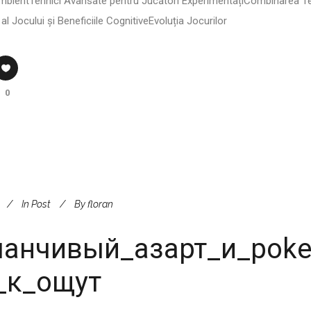
mbientTehnici Avansate pentru Jucători ExperimentațiCombinarea Tehn
al Jocului și Beneficiile CognitiveEvoluția Jocurilor
0
In
Post
By
floran
анчивый_азарт_и_pok
_к_ощут