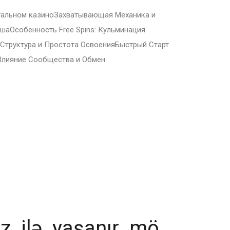
туальном казиноЗахватывающая Механика и
аОсобенность Free Spins: Кульминация
 Структура и Простота ОсвоенияБыстрый Старт
Влияние Сообщества и Обмен
az_ilə_yaşanır_mö