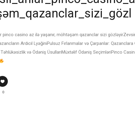
şəm_qazanclar_sizi_gözl
ar pinco casino az ilə yaşanır, möhtəşəm qazanclar sizi gözləyirZevs
azancların Ardıcıl LyəğiniPulsuz Fırlanmalar və Çarpanlar: Qazanclar
Təhlükəsizlik və Ödəniş ÜsullarıMüxtəlif Ödəniş SeçimləriPinco Cas
0