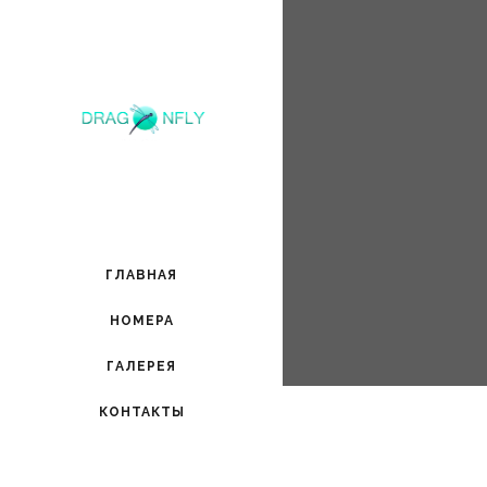
ГЛАВНАЯ
НОМЕРА
ГАЛЕРЕЯ
КОНТАКТЫ