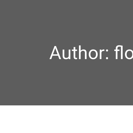
Author: fl