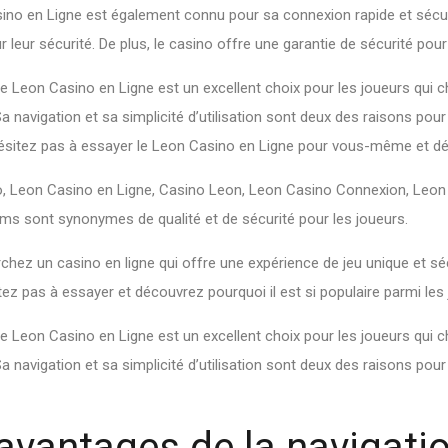
ino en Ligne est également connu pour sa connexion rapide et sécuri
r leur sécurité. De plus, le casino offre une garantie de sécurité pour
e Leon Casino en Ligne est un excellent choix pour les joueurs qui c
 navigation et sa simplicité d’utilisation sont deux des raisons pour 
hésitez pas à essayer le Leon Casino en Ligne pour vous-même et déco
, Leon Casino en Ligne, Casino Leon, Leon Casino Connexion, Leon 
ms sont synonymes de qualité et de sécurité pour les joueurs.
chez un casino en ligne qui offre une expérience de jeu unique et sé
itez pas à essayer et découvrez pourquoi il est si populaire parmi les
e Leon Casino en Ligne est un excellent choix pour les joueurs qui c
 navigation et sa simplicité d’utilisation sont deux des raisons pour 
avantages de la navigatio