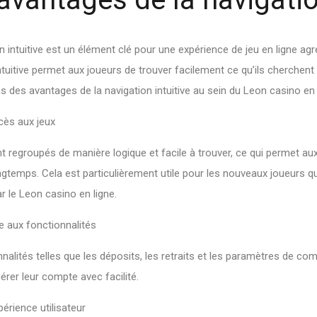
n intuitive est un élément clé pour une expérience de jeu en ligne agr
ntuitive permet aux joueurs de trouver facilement ce qu’ils cherche
 des avantages de la navigation intuitive au sein du Leon casino en l
ccès aux jeux
t regroupés de manière logique et facile à trouver, ce qui permet aux
gtemps. Cela est particulièrement utile pour les nouveaux joueurs qu
 le Leon casino en ligne.
e aux fonctionnalités
nalités telles que les déposits, les retraits et les paramètres de c
érer leur compte avec facilité.
périence utilisateur