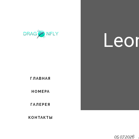
Leon
ГЛАВНАЯ
НОМЕРА
ГАЛЕРЕЯ
КОНТАКТЫ
05.07.2026