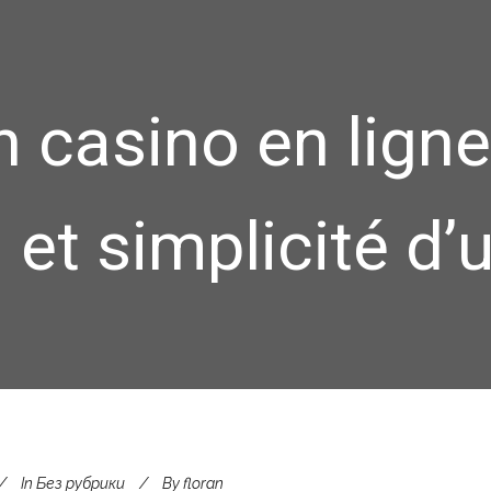
 casino en lign
et simplicité d’u
In
Без рубрики
By
floran