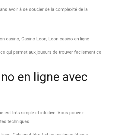
sans avoir à se soucier de la complexité de la
eon casino, Casino Leon, Leon casino en ligne
ce qui permet aux joueurs de trouver facilement ce
no en ligne avec
ne est très simple et intuitive. Vous pouvez
tés techniques.
ligne. Cela peut être fait en quelques étapes