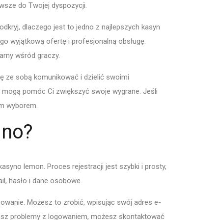
awsze do Twojej dyspozycji.
odkryj, dlaczego jest to jedno z najlepszych kasyn
go wyjątkową ofertę i profesjonalną obsługę.
larny wśród graczy.
ię ze sobą komunikować i dzielić swoimi
e mogą pomóc Ci zwiększyć swoje wygrane. Jeśli
ym wyborem.
ino?
yno lemon. Proces rejestracji jest szybki i prosty,
il, hasło i dane osobowe.
owanie. Możesz to zrobić, wpisując swój adres e-
 masz problemy z logowaniem, możesz skontaktować