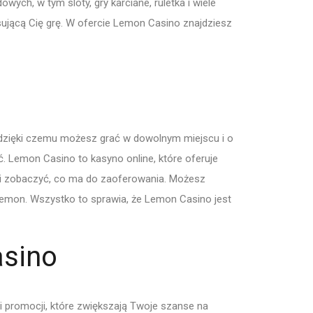
ych, w tym sloty, gry karciane, ruletka i wiele
sującą Cię grę. W ofercie Lemon Casino znajdziesz
, dzięki czemu możesz grać w dowolnym miejscu i o
. Lemon Casino to kasyno online, które oferuje
i zobaczyć, co ma do zaoferowania. Możesz
 lemon. Wszystko to sprawia, że Lemon Casino jest
asino
 promocji, które zwiększają Twoje szanse na