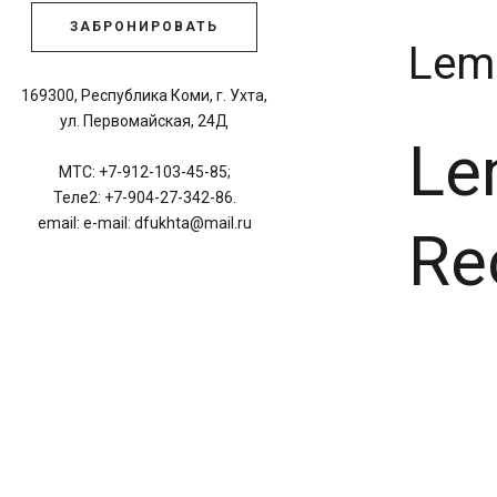
ЗАБРОНИРОВАТЬ
Lemo
169300, Республика Коми, г. Ухта,
ул. Первомайская, 24Д
Le
МТС: +7-912-103-45-85;
Теле2: +7-904-27-342-86.
email: e-mail: dfukhta@mail.ru
Re