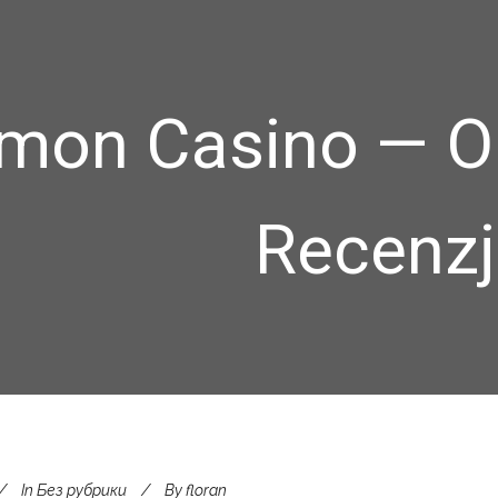
mon Casino — On
Recenzj
In
Без рубрики
By
floran