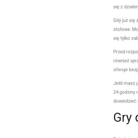
się z działe
Gdy już się
stołowe. Moż
się tylko za
Przed rozpo
również spr
oferuje bezp
Jeśli masz 
24 godziny 
dowiedzieć s
Gry