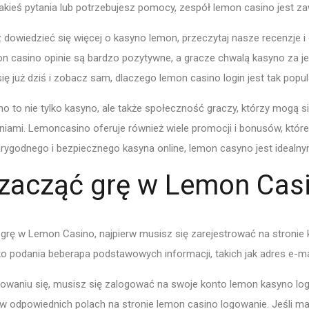
jakieś pytania lub potrzebujesz pomocy, zespół lemon casino jest z
 dowiedzieć się więcej o kasyno lemon, przeczytaj nasze recenzje i 
on casino opinie są bardzo pozytywne, a gracze chwalą kasyno za je
się już dziś i zobacz sam, dlaczego lemon casino login jest tak popu
o to nie tylko kasyno, ale także społeczność graczy, którzy mogą s
iami. Lemoncasino oferuje również wiele promocji i bonusów, któr
rygodnego i bezpiecznego kasyna online, lemon casyno jest idealn
zacząć grę w Lemon Cas
grę w Lemon Casino, najpierw musisz się zarejestrować na stronie kas
o podania beberapa podstawowych informacji, takich jak adres e-ma
rowaniu się, musisz się zalogować na swoje konto lemon kasyno log
o w odpowiednich polach na stronie lemon casino logowanie. Jeśli