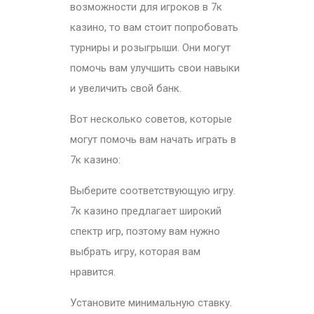
возможности для игроков в 7к
казино, то вам стоит попробовать
турниры и розыгрыши. Они могут
помочь вам улучшить свои навыки
и увеличить свой банк.
Вот несколько советов, которые
могут помочь вам начать играть в
7к казино:
Выберите соответствующую игру.
7к казино предлагает широкий
спектр игр, поэтому вам нужно
выбрать игру, которая вам
нравится.
Установите минимальную ставку.