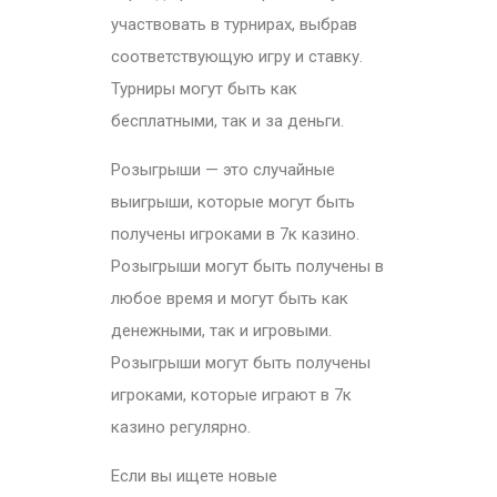
участвовать в турнирах, выбрав
соответствующую игру и ставку.
Турниры могут быть как
бесплатными, так и за деньги.
Розыгрыши — это случайные
выигрыши, которые могут быть
получены игроками в 7к казино.
Розыгрыши могут быть получены в
любое время и могут быть как
денежными, так и игровыми.
Розыгрыши могут быть получены
игроками, которые играют в 7к
казино регулярно.
Если вы ищете новые