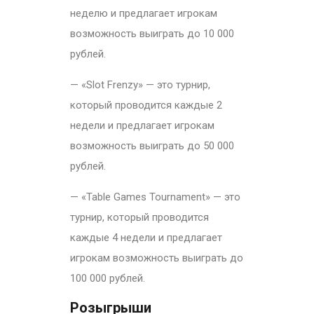
неделю и предлагает игрокам
возможность выиграть до 10 000
рублей.
— «Slot Frenzy» — это турнир,
который проводится каждые 2
недели и предлагает игрокам
возможность выиграть до 50 000
рублей.
— «Table Games Tournament» — это
турнир, который проводится
каждые 4 недели и предлагает
игрокам возможность выиграть до
100 000 рублей.
Розыгрыши