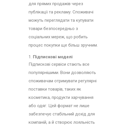
для прямих продажів через
публікації та рекламу. Споживачі
можуть переглядати та купувати
товари безпосередньо з
соціальних мереж, що робить
процес покупки ще більш зручним.
Підпискові моделі
Підпискові сервіси стають все
популярнішими. Вони дозволяють
споживачам отримувати регулярні
поставки товарів, таких як
косметика, продукти харчування
або одяг. Цей формат не лише
забезпечує стабільний дохід для
компаній, а й створює лояльність