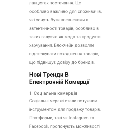
ланцюгах постачання. Це
особливо важливо для споживачів,
які хочуть бути впевненими в
автентичності товарів, особливо в
таких галузях, як мода та продукти
харчування. Блокчейн дозволяє
відстежувати походження товарів,
що підвищує довіру до брендів.
Нові Тренди В
Електронній Комерції
Соціальна комерція
Соціальні мережі стали потужним
інструментом для продажу товарів.
Платформи, такі як Instagram та
Facebook, пропонують можливості