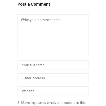
Post a Comment
Save my name, email, and website in this