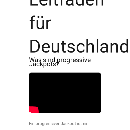
für
Deutschland
Was sind progressive
Jackpots?
Ein progressiver Jackpot ist ein