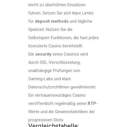
leicht zu überhöhten Einsätzen
führen. Setzen Sie sich klare Limits
für
deposit methods
und tägliche
Spielzeit. Nutzen Sie die
Selbstsperr‑Funktionen, die fast jedes
lizenzierte Casino bereitstellt.
Die
security
eines Casinos wird
durch SSL‑Verschlüsselung,
unabhängige Prüfungen von
Gaming‑Labs und klare
Datenschutzrichtlinien gewährleistet.
Ein vertrauenswürdiges Casino
veröffentlicht regelmäßig seine
RTP
-
Werte und die Gewinnstatistiken der
progressiven Slots.
Vergleichstabelle: