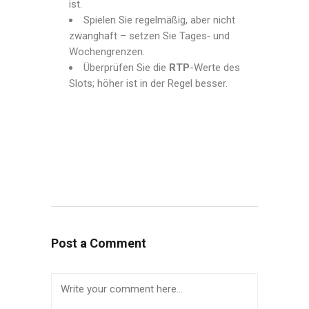
ist.
Spielen Sie regelmäßig, aber nicht
zwanghaft – setzen Sie Tages‑ und
Wochengrenzen.
Überprüfen Sie die
RTP
-Werte des
Slots; höher ist in der Regel besser.
Post a Comment