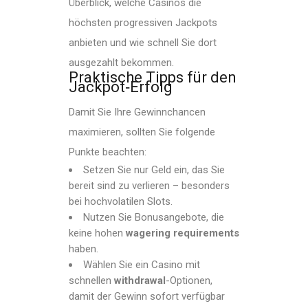
Überblick, welche Casinos die
höchsten progressiven Jackpots
anbieten und wie schnell Sie dort
ausgezahlt bekommen.
Praktische Tipps für den
Jackpot‑Erfolg
Damit Sie Ihre Gewinnchancen
maximieren, sollten Sie folgende
Punkte beachten:
Setzen Sie nur Geld ein, das Sie
bereit sind zu verlieren – besonders
bei hochvolatilen Slots.
Nutzen Sie Bonusangebote, die
keine hohen
wagering requirements
haben.
Wählen Sie ein Casino mit
schnellen
withdrawal
-Optionen,
damit der Gewinn sofort verfügbar