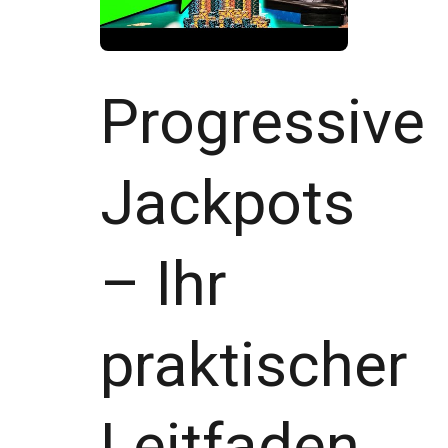
Progressive
Jackpots
– Ihr
praktischer
Leitfaden