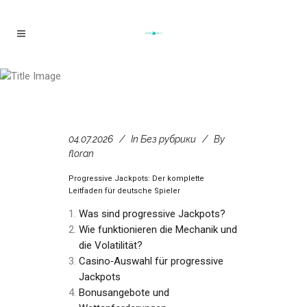
Progressive Jackpots: Der
komplette Leitfaden für
deutsche Spieler
04.07.2026
In
Без рубрики
By
floran
Progressive Jackpots: Der komplette
Leitfaden für deutsche Spieler
Was sind progressive Jackpots?
Wie funktionieren die Mechanik und
die Volatilität?
Casino‑Auswahl für progressive
Jackpots
Bonusangebote und