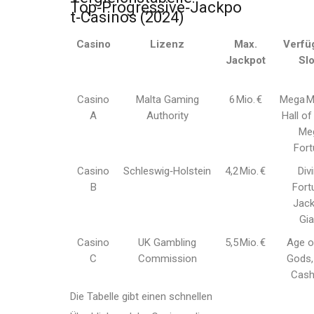
Top‑Progressive‑Jackpo
t‑Casinos (2024)
Casino
Lizenz
Max.
Verfü
Jackpot
Slo
Casino
Malta Gaming
6 Mio. €
Mega M
A
Authority
Hall of
Me
Fort
Casino
Schleswig‑Holstein
4,2 Mio. €
Div
B
Fort
Jack
Gia
Casino
UK Gambling
5,5 Mio. €
Age o
C
Commission
Gods,
Cash
Die Tabelle gibt einen schnellen