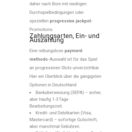
daher nach Boni mit niedrigen
Durchspielbedingungen oder
speziellen
progressive jackpot
-
Promotions.
Zahlungsarten, Ein- und
Auszahlung
Eine reibungslose
payment
methods
-Auswahl ist für das Spiel
an progressiven Slots unverzichtbar.
Hier ein Überblick über die gängigsten
Optionen in Deutschland:
Banküberweisung (SEPA) – sicher,
aber häufig 1‑3 Tage
Bearbeitungszeit.
Kredit‑ und Debitkarten (Visa,
Mastercard) – sofortige Gutschrift,
aber manchmal Gebühren.