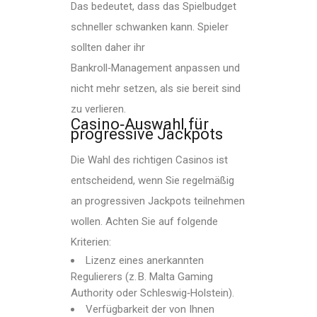
Das bedeutet, dass das Spielbudget
schneller schwanken kann. Spieler
sollten daher ihr
Bankroll‑Management anpassen und
nicht mehr setzen, als sie bereit sind
zu verlieren.
Casino‑Auswahl für
progressive Jackpots
Die Wahl des richtigen Casinos ist
entscheidend, wenn Sie regelmäßig
an progressiven Jackpots teilnehmen
wollen. Achten Sie auf folgende
Kriterien:
Lizenz eines anerkannten
Regulierers (z. B. Malta Gaming
Authority oder Schleswig‑Holstein).
Verfügbarkeit der von Ihnen