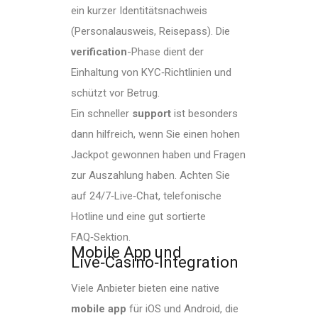
ein kurzer Identitätsnachweis
(Personalausweis, Reisepass). Die
verification
-Phase dient der
Einhaltung von KYC‑Richtlinien und
schützt vor Betrug.
Ein schneller
support
ist besonders
dann hilfreich, wenn Sie einen hohen
Jackpot gewonnen haben und Fragen
zur Auszahlung haben. Achten Sie
auf 24/7‑Live‑Chat, telefonische
Hotline und eine gut sortierte
FAQ‑Sektion.
Mobile App und
Live‑Casino‑Integration
Viele Anbieter bieten eine native
mobile app
für iOS und Android, die