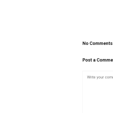
No Comments
Post a Comme