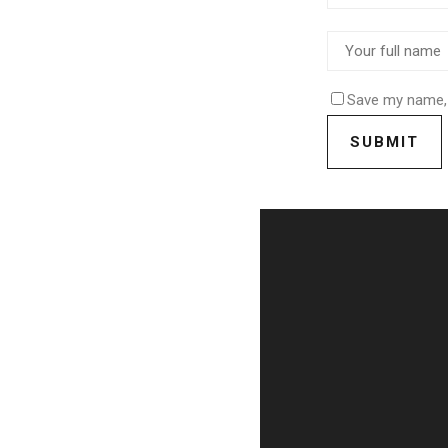
Save my name, 