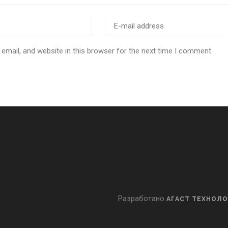
email, and website in this browser for the next time I comment.
Разработано
АГАСТ ТЕХНОЛ