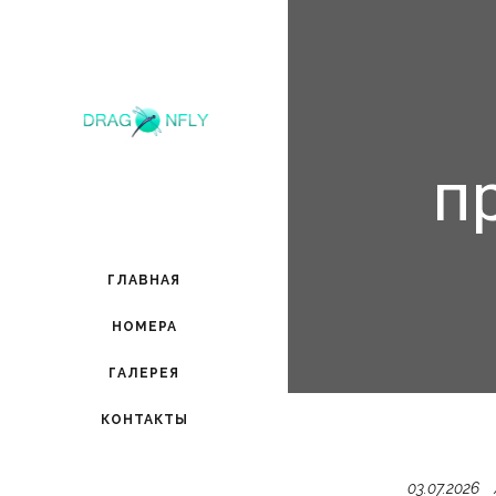
п
ГЛАВНАЯ
НОМЕРА
ГАЛЕРЕЯ
КОНТАКТЫ
03.07.2026