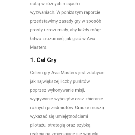
sobą w różnych misjach i
wyzwaniach. W poniższym raporcie
przedstawimy zasady gry w sposób
prosty i zrozumiały, aby każdy mógł
łatwo zrozumieć, jak grać w Avia
Masters.
1. Cel Gry
Celem gry Avia Masters jest zdobycie
jak największej liczby punktów
poprzez wykonywanie misji,
wygrywanie wyścigów oraz zbieranie
różnych przedmiotów. Gracze muszą
wykazać się umiejętnościami
pilotażu, strategią oraz szybką
reakcją na zmieniające się warunki