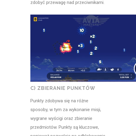
zdobyć przewagę nad przeciwnikami.
C) ZBIERANIE PUNKTÓW
Punkty zdobywa się na różne
sposoby, w tym za wykonanie misji,
wygrane wyścigi oraz zbieranie
przedmiotów. Punkty są kluczowe,