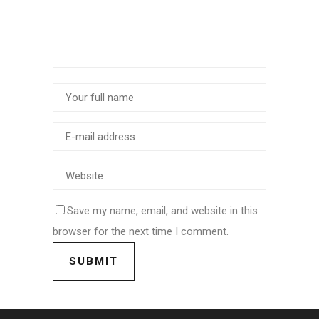
Save my name, email, and website in this
browser for the next time I comment.