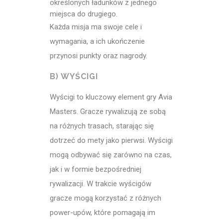
określonych ładunków z jednego
miejsca do drugiego.
Każda misja ma swoje cele i
wymagania, a ich ukończenie
przynosi punkty oraz nagrody.
B) WYŚCIGI
Wyścigi to kluczowy element gry Avia
Masters. Gracze rywalizują ze sobą
na różnych trasach, starając się
dotrzeć do mety jako pierwsi. Wyścigi
mogą odbywać się zarówno na czas,
jak i w formie bezpośredniej
rywalizacji. W trakcie wyścigów
gracze mogą korzystać z różnych
power-upów, które pomagają im