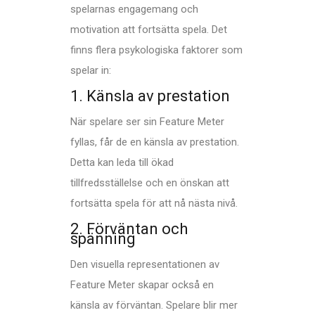
spelarnas engagemang och
motivation att fortsätta spela. Det
finns flera psykologiska faktorer som
spelar in:
1. Känsla av prestation
När spelare ser sin Feature Meter
fyllas, får de en känsla av prestation.
Detta kan leda till ökad
tillfredsställelse och en önskan att
fortsätta spela för att nå nästa nivå.
2. Förväntan och
spänning
Den visuella representationen av
Feature Meter skapar också en
känsla av förväntan. Spelare blir mer