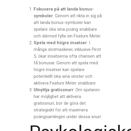
Fokusera på att landa bonus-
symboler
: Genom att rikta in sig på
att landa bonus-symboler kan
spelare öka sina poäng snabbare
och därmed fylla sin Feature Meter.
Spela med högre insatser
: I
många slotmaskiner, inklusive Pirot
5, ökar insatserna ofta chansen att
få bonusar. Genom att spela med
högre insatser kan spelare
potentiellt öka sina vinster och
aktivera Feature Meter snabbare.
Utnyttja gratissnurr
: Om spelaren
har möjlighet att aktivera
gratissnurr, bör de göra det
strategiskt för att maximera
poängsamlingen under dessa snurr.