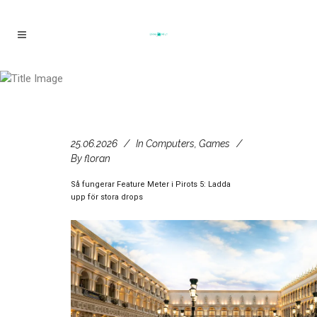
Så fungerar Feature Meter i
Pirots 5: Ladda upp för stora
drops
25.06.2026
In
Computers, Games
By
floran
Så fungerar Feature Meter i Pirots 5: Ladda
upp för stora drops