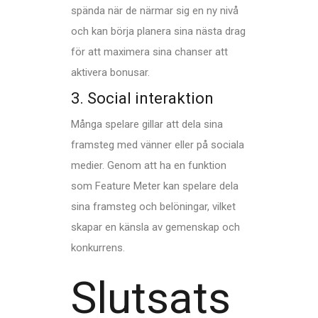
spända när de närmar sig en ny nivå
och kan börja planera sina nästa drag
för att maximera sina chanser att
aktivera bonusar.
3. Social interaktion
Många spelare gillar att dela sina
framsteg med vänner eller på sociala
medier. Genom att ha en funktion
som Feature Meter kan spelare dela
sina framsteg och belöningar, vilket
skapar en känsla av gemenskap och
konkurrens.
Slutsats