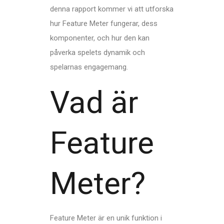
denna rapport kommer vi att utforska
hur Feature Meter fungerar, dess
komponenter, och hur den kan
påverka spelets dynamik och
spelarnas engagemang.
Vad är
Feature
Meter?
Feature Meter är en unik funktion i