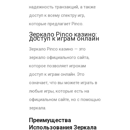
надежность транзакций, а также
доступ к всему спектру игр,
которые предлагает Pinco.
Зеркало Pinco казино:
доступ к играм онлайн
Зеркало Pinco казино — это
зеркало официального сайта,
которое позволяет игрокам
доступ к играм онлайн. Это
означает, что вы можете играть в
любые игры, которые есть на
официальном сайте, но с помощью
зеркала.
Преимущества
Использования Зеркала