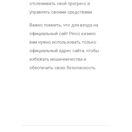
отслеживать свой прогресс и
управлять своими средствами.
Важно помнить, что для входа на
официальный сайт Pinco казино
вам нужно использовать только
официальный адрес сайта, чтобы
избежать мошенничества и
обеспечить свою безопасность.