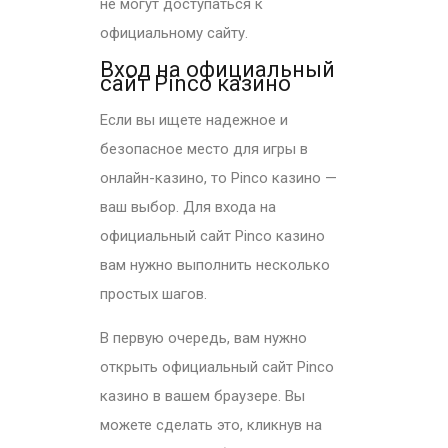
не могут доступаться к
официальному сайту.
Вход на официальный
сайт Pinco казино
Если вы ищете надежное и
безопасное место для игры в
онлайн-казино, то Pinco казино —
ваш выбор. Для входа на
официальный сайт Pinco казино
вам нужно выполнить несколько
простых шагов.
В первую очередь, вам нужно
открыть официальный сайт Pinco
казино в вашем браузере. Вы
можете сделать это, кликнув на