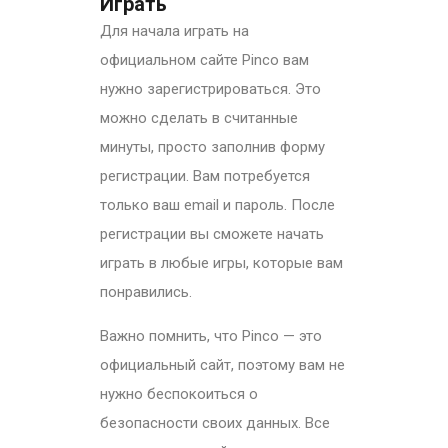
Играть
Для начала играть на
официальном сайте Pinco вам
нужно зарегистрироваться. Это
можно сделать в считанные
минуты, просто заполнив форму
регистрации. Вам потребуется
только ваш email и пароль. После
регистрации вы сможете начать
играть в любые игры, которые вам
понравились.
Важно помнить, что Pinco — это
официальный сайт, поэтому вам не
нужно беспокоиться о
безопасности своих данных. Все