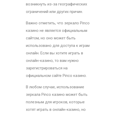
возникнуть из-за географических
ограничений или других причин.
Важно отметить, что зеркало Pinco
казино не является официальным
сайтом, но оно может быть
использовано для доступа к играм
онлайн. Если вы хотите играть в
онлайн-казино, то вам нужно
зарегистрироваться на
официальном сайте Pinco казино.
В любом случае, использование
зеркала Pinco казино может быть
полезным для игроков, которые
хотят играть в онлайн-казино, но