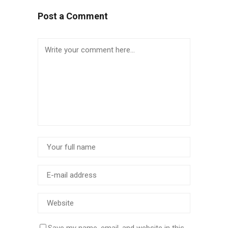
Post a Comment