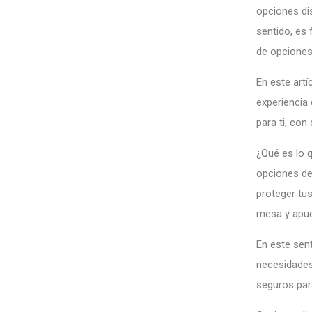
opciones dis
sentido, es 
de opciones
En este art
experiencia 
para ti, con
¿Qué es lo q
opciones de
proteger tu
mesa y apue
En este sent
necesidades
seguros par