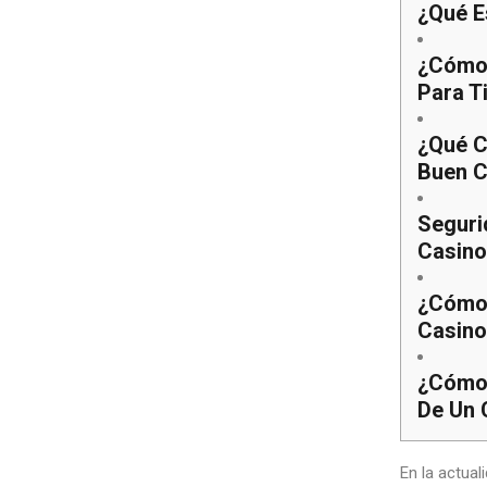
¿Qué E
¿Cómo 
Para T
¿Qué C
Buen C
Seguri
Casino
¿Cómo 
Casino
¿Cómo 
De Un 
En la actual