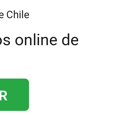
e Chile
s online de
R