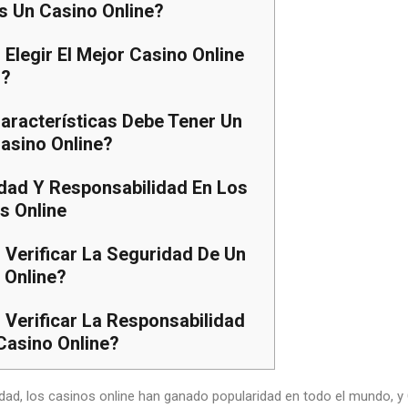
s Un Casino Online?
Elegir El Mejor Casino Online
i?
aracterísticas Debe Tener Un
asino Online?
dad Y Responsabilidad En Los
s Online
Verificar La Seguridad De Un
 Online?
Verificar La Responsabilidad
Casino Online?
idad, los casinos online han ganado popularidad en todo el mundo, y