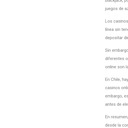
blackjack, 
juegos de az
Los casinos
línea sin te
depositar di
Sin embargo
diferentes o
online son l
En Chile, h
casinos onli
embargo, es
antes de ele
En resumen, 
desde la co