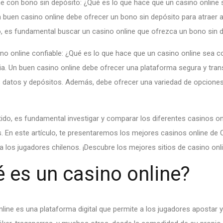
e con bono sin depósito: ¿Qué es lo que hace que un casino online s
 buen casino online debe ofrecer un bono sin depósito para atraer a
o, es fundamental buscar un casino online que ofrezca un bono sin 
ino online confiable: ¿Qué es lo que hace que un casino online sea co
ia. Un buen casino online debe ofrecer una plataforma segura y tra
 datos y depósitos. Además, debe ofrecer una variedad de opciones d
ido, es fundamental investigar y comparar los diferentes casinos onl
. En este artículo, te presentaremos los mejores casinos online de 
 los jugadores chilenos. ¡Descubre los mejores sitios de casino onli
 es un casino online?
line es una plataforma digital que permite a los jugadores apostar y