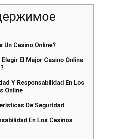
держимое
s Un Casino Online?
Elegir El Mejor Casino Online
i?
dad Y Responsabilidad En Los
s Online
erísticas De Seguridad
sabilidad En Los Casinos