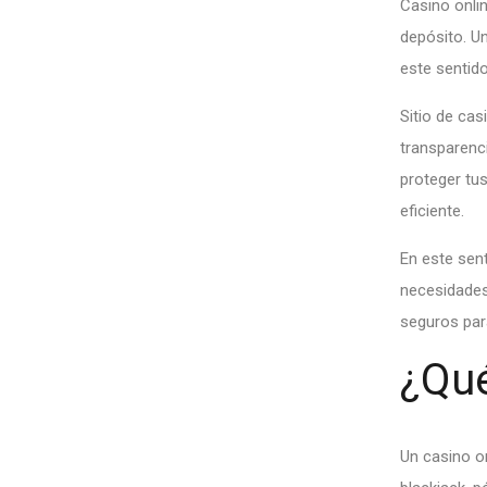
Casino onlin
depósito. Un
este sentid
Sitio de cas
transparenc
proteger tus
eficiente.
En este sent
necesidades
seguros para
¿Qué
Un casino on