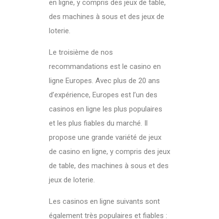
en ligne, y compris des jeux de table,
des machines à sous et des jeux de
loterie.
Le troisième de nos
recommandations est le casino en
ligne Europes. Avec plus de 20 ans
d’expérience, Europes est l’un des
casinos en ligne les plus populaires
et les plus fiables du marché. Il
propose une grande variété de jeux
de casino en ligne, y compris des jeux
de table, des machines à sous et des
jeux de loterie.
Les casinos en ligne suivants sont
également très populaires et fiables :