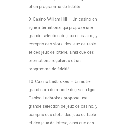
et un programme de fidélité.
9. Casino William Hill — Un casino en
ligne international qui propose une
grande sélection de jeux de casino, y
compris des slots, des jeux de table
et des jeux de loterie, ainsi que des
promotions régulières et un
programme de fidélité.
10. Casino Ladbrokes — Un autre
grand nom du monde du jeu en ligne,
Casino Ladbrokes propose une
grande sélection de jeux de casino, y
compris des slots, des jeux de table
et des jeux de loterie, ainsi que des