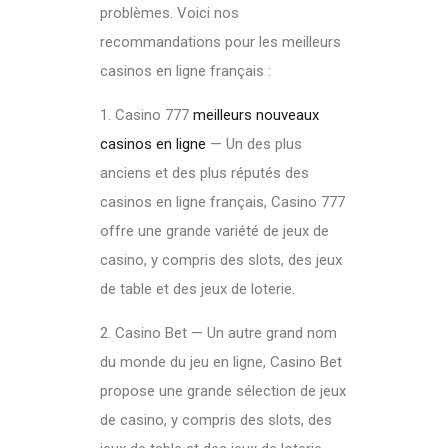
problèmes. Voici nos
recommandations pour les meilleurs
casinos en ligne français :
1. Casino 777
meilleurs nouveaux
casinos en ligne
— Un des plus
anciens et des plus réputés des
casinos en ligne français, Casino 777
offre une grande variété de jeux de
casino, y compris des slots, des jeux
de table et des jeux de loterie.
2. Casino Bet — Un autre grand nom
du monde du jeu en ligne, Casino Bet
propose une grande sélection de jeux
de casino, y compris des slots, des