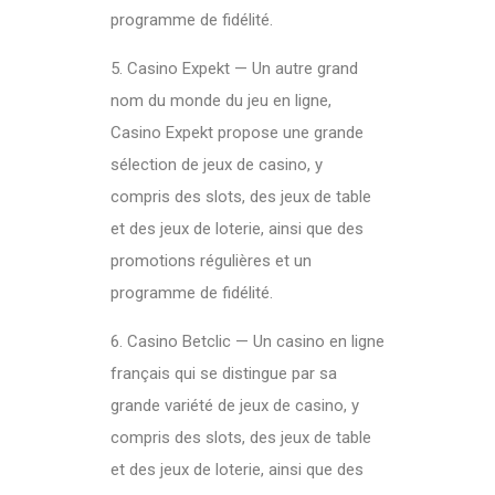
programme de fidélité.
5. Casino Expekt — Un autre grand
nom du monde du jeu en ligne,
Casino Expekt propose une grande
sélection de jeux de casino, y
compris des slots, des jeux de table
et des jeux de loterie, ainsi que des
promotions régulières et un
programme de fidélité.
6. Casino Betclic — Un casino en ligne
français qui se distingue par sa
grande variété de jeux de casino, y
compris des slots, des jeux de table
et des jeux de loterie, ainsi que des