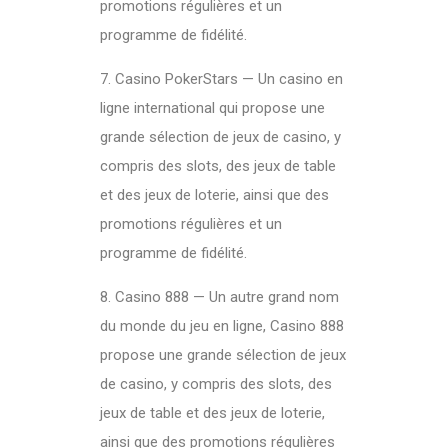
promotions régulières et un
programme de fidélité.
7. Casino PokerStars — Un casino en
ligne international qui propose une
grande sélection de jeux de casino, y
compris des slots, des jeux de table
et des jeux de loterie, ainsi que des
promotions régulières et un
programme de fidélité.
8. Casino 888 — Un autre grand nom
du monde du jeu en ligne, Casino 888
propose une grande sélection de jeux
de casino, y compris des slots, des
jeux de table et des jeux de loterie,
ainsi que des promotions régulières