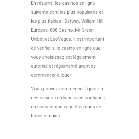
En résumé, les casinos en ligne
suivants sont les plus populaires et
les plus fiables : Betway, William Hill,
Europes, 888 Casino, Mr Green,
Unibet et LeoVegas. Il est important
de vérifier si le casino en ligne que
vous choisissez est légalement
autorisé et réglementé avant de
commencer à jouer.
Vous pouvez commencer à jouer à
ces casinos en ligne avec confiance,
en sachant que vous êtes dans de
bonnes mains.