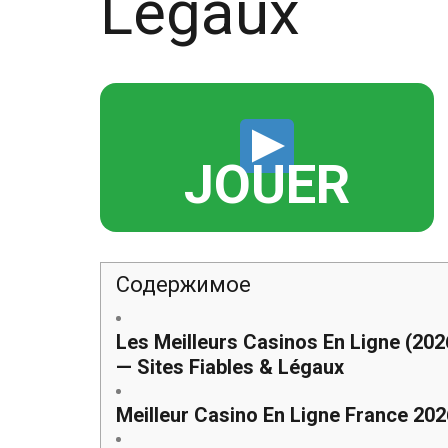
Légaux
JOUER
Содержимое
Les Meilleurs Casinos En Ligne (202
— Sites Fiables & Légaux
Meilleur Casino En Ligne France 202