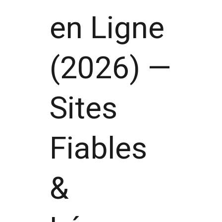
en Ligne
(2026) —
Sites
Fiables
&