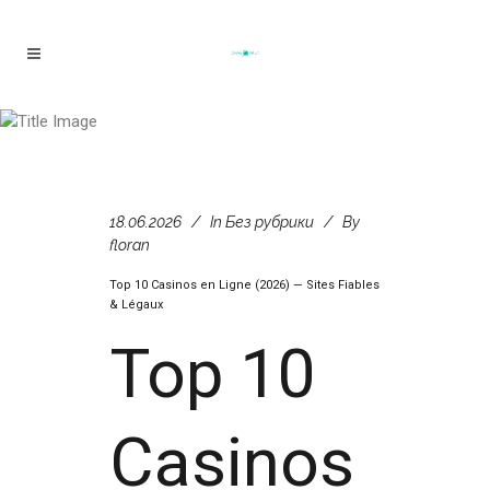
Top 10 Casinos en Ligne
(2026) — Sites Fiables &
Légaux
18.06.2026
In
Без рубрики
By
floran
Top 10 Casinos en Ligne (2026) — Sites Fiables
& Légaux
Top 10
Casinos