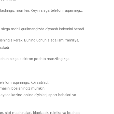
hlashingiz mumkin. Keyin sizga telefon raqamingiz,
 sizga mobil qurilmangizda o’ynash imkonini beradi.
ishingiz kerak. Buning uchun sizga ism, familiya,
aladi.
g uchun sizga elektron pochta manzilingizga
elefon raqamingiz ko’rsatiladi.
ugmasini bosishingiz mumkin.
aytida kazino online o’yinlari, sport bahslari va
dan, slot mashinalari, blackjack, ruletka va boshqa