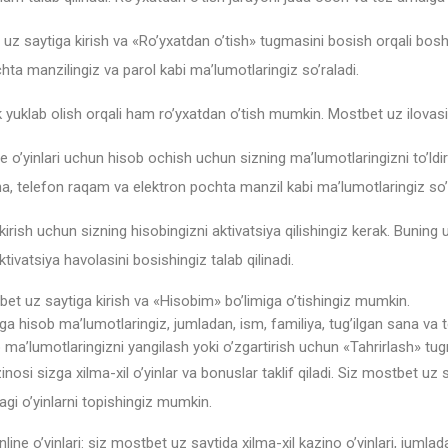
uz saytiga kirish va «Ro’yxatdan o’tish» tugmasini bosish orqali bos
hta manzilingiz va parol kabi ma’lumotlaringiz so’raladi.
yuklab olish orqali ham ro’yxatdan o’tish mumkin. Mostbet uz ilovasi
e o’yinlari uchun hisob ochish uchun sizning ma’lumotlaringizni to’ldir
na, telefon raqam va elektron pochta manzil kabi ma’lumotlaringiz so’r
irish uchun sizning hisobingizni aktivatsiya qilishingiz kerak. Bunin
tivatsiya havolasini bosishingiz talab qilinadi.
et uz saytiga kirish va «Hisobim» bo’limiga o’tishingiz mumkin.
ga hisob ma’lumotlaringiz, jumladan, ism, familiya, tug’ilgan sana va t
 ma’lumotlaringizni yangilash yoki o’zgartirish uchun «Tahrirlash» t
nosi sizga xilma-xil o’yinlar va bonuslar taklif qiladi. Siz mostbet uz s
gi o’yinlarni topishingiz mumkin.
line o’yinlari: siz mostbet uz saytida xilma-xil kazino o’yinlari, jumla