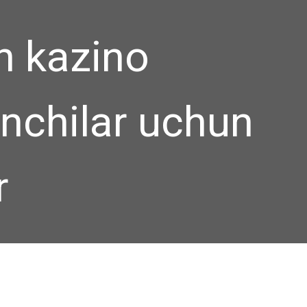
n kazino
inchilar uchun
r