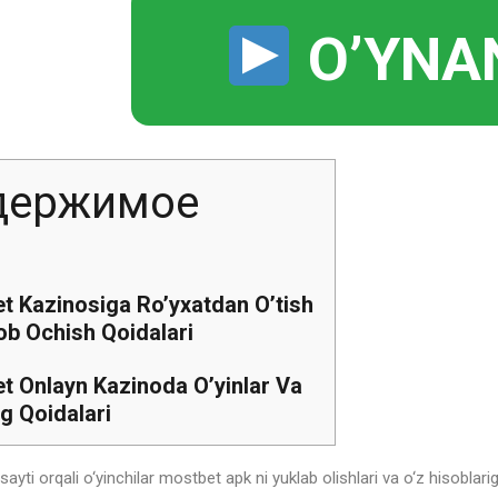
O’YNA
держимое
t Kazinosiga Ro’yxatdan O’tish
ob Ochish Qoidalari
t Onlayn Kazinoda O’yinlar Va
g Qoidalari
sayti orqali o‘yinchilar mostbet apk ni yuklab olishlari va o‘z hisobla