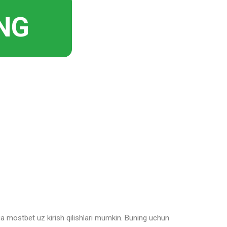
NG
riga mostbet uz kirish qilishlari mumkin. Buning uchun