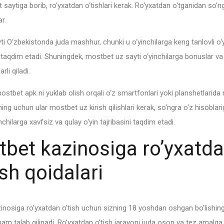
 saytiga borib, ro‘yxatdan o‘tishlari kerak. Ro‘yxatdan o‘tganidan so‘ng,
ar.
i O‘zbekistonda juda mashhur, chunki u o‘yinchilarga keng tanlovli o‘yin
 taqdim etadi. Shuningdek, mostbet uz sayti o‘yinchilarga bonuslar va aks
rli qiladi.
mostbet apk ni yuklab olish orqali o‘z smartfonlari yoki planshetlarida
ng uchun ular mostbet uz kirish qilishlari kerak, so‘ngra o‘z hisoblarig
nchilarga xavfsiz va qulay o‘yin tajribasini taqdim etadi.
bet kazinosiga ro’yxatdan
sh qoidalari
nosiga ro’yxatdan o’tish uchun sizning 18 yoshdan oshgan bo’lishing
 ham talab qilinadi. Ro’yxatdan o’tish jarayoni juda oson va tez amalga o