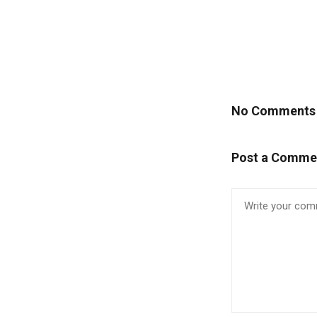
No Comments
Post a Comme