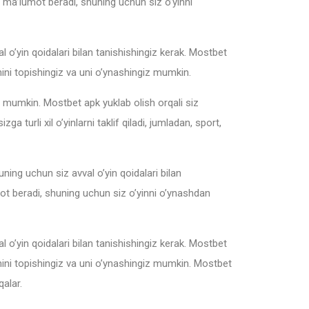
l ma’lumot beradi, shuning uchun siz o’yinni
al o’yin qoidalari bilan tanishishingiz kerak. Mostbet
inini topishingiz va uni o’ynashingiz mumkin.
iz mumkin. Mostbet apk yuklab olish orqali siz
a turli xil o’yinlarni taklif qiladi, jumladan, sport,
ning uchun siz avval o’yin qoidalari bilan
mot beradi, shuning uchun siz o’yinni o’ynashdan
al o’yin qoidalari bilan tanishishingiz kerak. Mostbet
yinini topishingiz va uni o’ynashingiz mumkin. Mostbet
qalar.