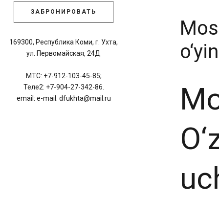
ЗАБРОНИРОВАТЬ
Most
169300, Республика Коми, г. Ухта,
o‘yi
ул. Первомайская, 24Д
МТС: +7-912-103-45-85;
Mo
Теле2: +7-904-27-342-86.
email: e-mail: dfukhta@mail.ru
O‘
uc