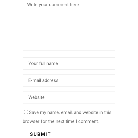
Save my name, email, and website in this
browser for the next time I comment.