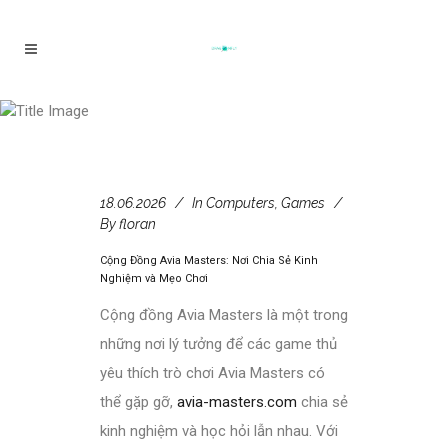
Cộng Đồng Avia Masters: Nơi
Chia Sẻ Kinh Nghiệm và Mẹo
Chơi
18.06.2026
In
Computers, Games
By
floran
Cộng Đồng Avia Masters: Nơi Chia Sẻ Kinh
Nghiệm và Mẹo Chơi
Cộng đồng Avia Masters là một trong
những nơi lý tưởng để các game thủ
yêu thích trò chơi Avia Masters có
thể gặp gỡ,
avia-masters.com
chia sẻ
kinh nghiệm và học hỏi lẫn nhau. Với