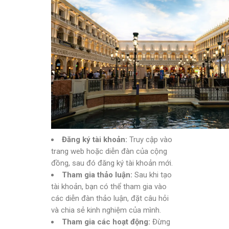
Đăng ký tài khoản:
Truy cập vào
trang web hoặc diễn đàn của cộng
đồng, sau đó đăng ký tài khoản mới.
Tham gia thảo luận:
Sau khi tạo
tài khoản, bạn có thể tham gia vào
các diễn đàn thảo luận, đặt câu hỏi
và chia sẻ kinh nghiệm của mình.
Tham gia các hoạt động:
Đừng