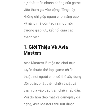
sự phát triển nhanh chóng của game,
việc tham gia vào cộng đồng này
không chỉ giúp người chơi nâng cao
kỹ năng mà còn tạo ra một môi
trường giao lưu, kết nối giữa các
thành viên.
1. Giới Thiệu Về Avia
Masters
Avia Masters là một trò chơi trực
tuyến thuộc thể loại game chiến
thuật, nơi người chơi có thể xây dựng
đội quân, phát triển chiến thuật và
tham gia vào các trận chiến hấp dẫn.
Với đồ họa đẹp mắt và gameplay đa
dạng, Avia Masters thu hút được