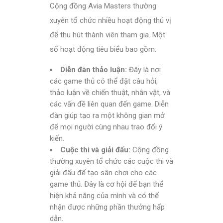
Cộng đồng Avia Masters thường
xuyên tổ chức nhiều hoạt động thú vị
để thu hút thành viên tham gia. Một
số hoạt động tiêu biểu bao gồm:
Diễn đàn thảo luận:
Đây là nơi
các game thủ có thể đặt câu hỏi,
thảo luận về chiến thuật, nhân vật, và
các vấn đề liên quan đến game. Diễn
đàn giúp tạo ra một không gian mở
để mọi người cùng nhau trao đổi ý
kiến.
Cuộc thi và giải đấu:
Cộng đồng
thường xuyên tổ chức các cuộc thi và
giải đấu để tạo sân chơi cho các
game thủ. Đây là cơ hội để bạn thể
hiện khả năng của mình và có thể
nhận được những phần thưởng hấp
dẫn.