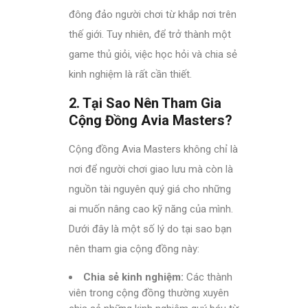
đông đảo người chơi từ khắp nơi trên
thế giới. Tuy nhiên, để trở thành một
game thủ giỏi, việc học hỏi và chia sẻ
kinh nghiệm là rất cần thiết.
2. Tại Sao Nên Tham Gia
Cộng Đồng Avia Masters?
Cộng đồng Avia Masters không chỉ là
nơi để người chơi giao lưu mà còn là
nguồn tài nguyên quý giá cho những
ai muốn nâng cao kỹ năng của mình.
Dưới đây là một số lý do tại sao bạn
nên tham gia cộng đồng này:
Chia sẻ kinh nghiệm:
Các thành
viên trong cộng đồng thường xuyên