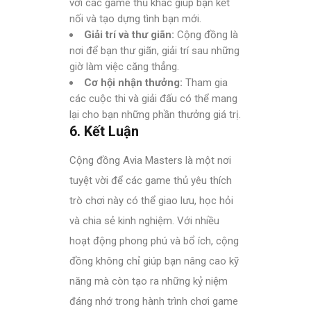
với các game thủ khác giúp bạn kết
nối và tạo dựng tình bạn mới.
Giải trí và thư giãn:
Cộng đồng là
nơi để bạn thư giãn, giải trí sau những
giờ làm việc căng thẳng.
Cơ hội nhận thưởng:
Tham gia
các cuộc thi và giải đấu có thể mang
lại cho bạn những phần thưởng giá trị.
6. Kết Luận
Cộng đồng Avia Masters là một nơi
tuyệt vời để các game thủ yêu thích
trò chơi này có thể giao lưu, học hỏi
và chia sẻ kinh nghiệm. Với nhiều
hoạt động phong phú và bổ ích, cộng
đồng không chỉ giúp bạn nâng cao kỹ
năng mà còn tạo ra những kỷ niệm
đáng nhớ trong hành trình chơi game