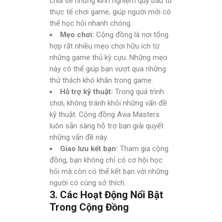
chia sẻ những kinh nghiệm quý báu từ
thực tế chơi game, giúp người mới có
thể học hỏi nhanh chóng.
Mẹo chơi:
Cộng đồng là nơi tổng
hợp rất nhiều mẹo chơi hữu ích từ
những game thủ kỳ cựu. Những mẹo
này có thể giúp bạn vượt qua những
thử thách khó khăn trong game.
Hỗ trợ kỹ thuật:
Trong quá trình
chơi, không tránh khỏi những vấn đề
kỹ thuật. Cộng đồng Avia Masters
luôn sẵn sàng hỗ trợ bạn giải quyết
những vấn đề này.
Giao lưu kết bạn:
Tham gia cộng
đồng, bạn không chỉ có cơ hội học
hỏi mà còn có thể kết bạn với những
người có cùng sở thích.
3. Các Hoạt Động Nổi Bật
Trong Cộng Đồng