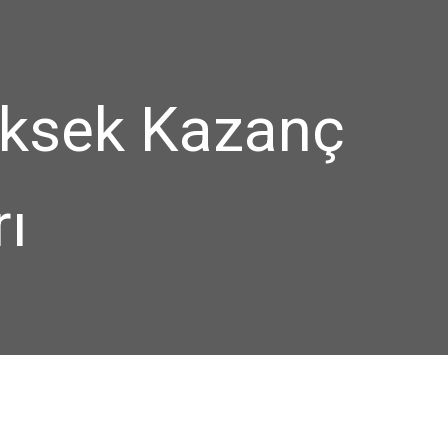
üksek Kazanç
rı