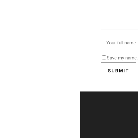
Save my name, 