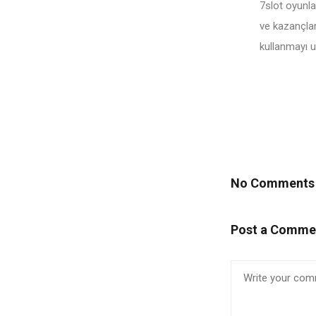
7slot oyunla
ve kazançlar
kullanmayı un
No Comments
Post a Comme