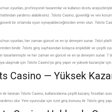
o’nun oyunları, profesyonel tasarımlar ve kullanıcı dostu arayüzleriyl
hattından yardımcı alabilirsiniz. 7slots Casino, güvenliği ve veri kor
güvenli bir ortamda oyun oynayabileceğinizden emin olun. 7slots Casin
o’nun oyunları, her zaman güncel ve en iyi deneyim sunar. 7slot pla
rinden biridir. 7slots giriş sayfasından kolayca erişilebilir ve çeşitli o
in tasarlanmıştır ve her zaman en güncel ve en iyi deneyim sunar. 7 slots
rıya ulaşmak için 7slots Casino’ya giriş yapın ve yüksek kazançlar için f
ts Casino — Yüksek Kazan
rı ile tanınan 7slots Casino, kullanıcılarına çeşitli kazanç fırsatları s
rdımcı olur. Yeni oyuncular için özel giriş bonusu ile 7slots giriş yapar