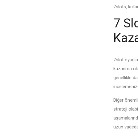
7slots, kulla
7 Sl
Kaza
7slot oyunla
kazanma olas
genellikle d
incelemenize
Diğer önemli 
strateji olab
aşamalarında
uzun vadede 