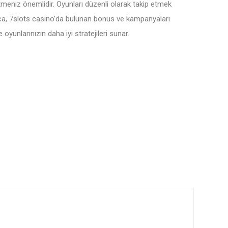
tmeniz önemlidir. Oyunları düzenli olarak takip etmek
yrıca, 7slots casino’da bulunan bonus ve kampanyaları
oyunlarınızın daha iyi stratejileri sunar.