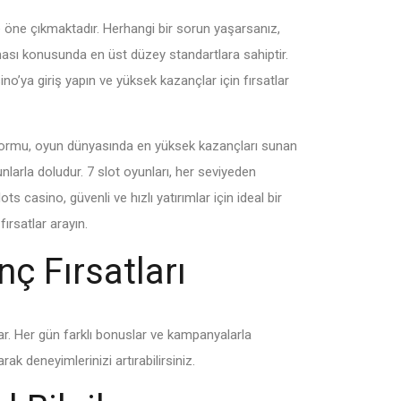
e öne çıkmaktadır. Herhangi bir sorun yaşarsanız,
uması konusunda en üst düzey standartlara sahiptir.
o’ya giriş yapın ve yüksek kazançlar için fırsatlar
tformu, oyun dünyasında en yüksek kazançları sunan
yunlarla doludur. 7 slot oyunları, her seviyeden
 casino, güvenli ve hızlı yatırımlar için ideal bir
ırsatlar arayın.
ç Fırsatları
unar. Her gün farklı bonuslar ve kampanyalarla
ak deneyimlerinizi artırabilirsiniz.