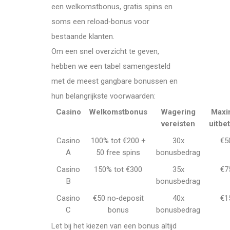
een welkomstbonus, gratis spins en
soms een reload‑bonus voor
bestaande klanten.
Om een snel overzicht te geven,
hebben we een tabel samengesteld
met de meest gangbare bonussen en
hun belangrijkste voorwaarden:
Casino
Welkomstbonus
Wagering
Max
vereisten
uitbet
Casino
100% tot €200 +
30x
€5
A
50 free spins
bonusbedrag
Casino
150% tot €300
35x
€7
B
bonusbedrag
Casino
€50 no‑deposit
40x
€1
C
bonus
bonusbedrag
Let bij het kiezen van een bonus altijd