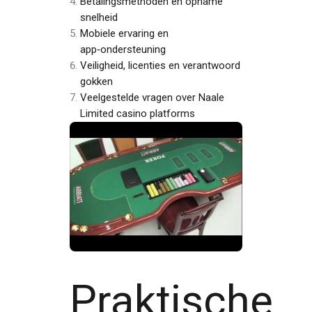
Betalingsmethoden en opname
snelheid
Mobiele ervaring en
app‑ondersteuning
Veiligheid, licenties en verantwoord
gokken
Veelgestelde vragen over Naale
Limited casino platforms
Praktische