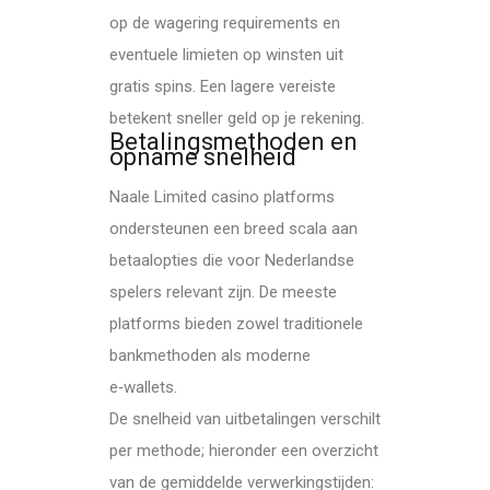
op de wagering requirements en
eventuele limieten op winsten uit
gratis spins. Een lagere vereiste
betekent sneller geld op je rekening.
Betalingsmethoden en
opname snelheid
Naale Limited casino platforms
ondersteunen een breed scala aan
betaalopties die voor Nederlandse
spelers relevant zijn. De meeste
platforms bieden zowel traditionele
bankmethoden als moderne
e‑wallets.
De snelheid van uitbetalingen verschilt
per methode; hieronder een overzicht
van de gemiddelde verwerkingstijden: