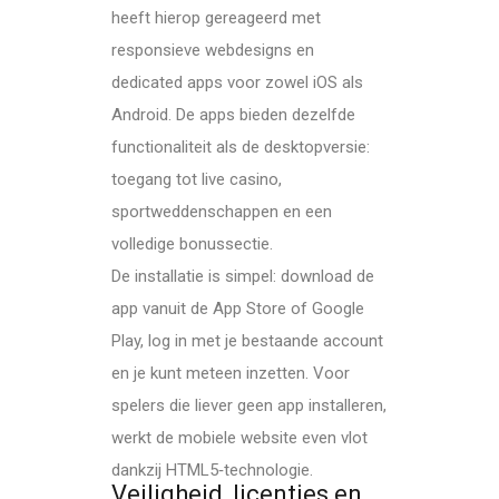
heeft hierop gereageerd met
responsieve webdesigns en
dedicated apps voor zowel iOS als
Android. De apps bieden dezelfde
functionaliteit als de desktopversie:
toegang tot live casino,
sportweddenschappen en een
volledige bonussectie.
De installatie is simpel: download de
app vanuit de App Store of Google
Play, log in met je bestaande account
en je kunt meteen inzetten. Voor
spelers die liever geen app installeren,
werkt de mobiele website even vlot
dankzij HTML5‑technologie.
Veiligheid, licenties en