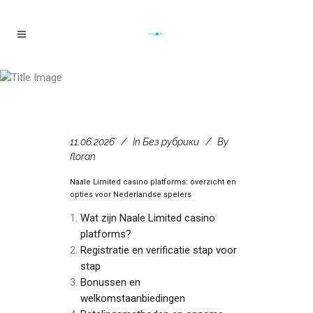
Naale Limited casino
platforms: overzicht en opties
voor Nederlandse spelers
11.06.2026
In
Без рубрики
By
floran
Naale Limited casino platforms: overzicht en
opties voor Nederlandse spelers
Wat zijn Naale Limited casino
platforms?
Registratie en verificatie stap voor
stap
Bonussen en
welkomstaanbiedingen