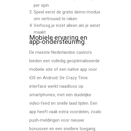
per spin.
Speel eerst de gratis demo‑modus
om vertrouwd te raken.
Verhoog je inzet alleen als je winst
maakt.
Mobiele ervaring en
app‑ondersteuning
De meeste Nederlandse casino’s
bieden een volledig geoptimaliseerde
mobiele site of een native app voor
iOS en Android. De Crazy Time
interface werkt naadloos op
smartphones, met een duidelijke
video‑feed en snelle laad tijden. Een
app heeft vaak extra voordelen, zoals
push‑meldingen voor nieuwe
bonussen en een snellere toegang