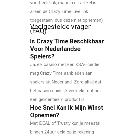
voorbeeldlink, maar in dit artikel is
alleen de Crazy Time Live link
toegestaan, dus deze niet opnemen).
Veelgestelde vragen
(FAQ)
Is Crazy Time Beschikbaar
Voor Nederlandse
Spelers?
Ja, elk casino met een KSA‑licentie
mag Crazy Time aanbieden aan
spelers uit Nederland. Zorg altijd dat
het casino duidelijk vermeldt dat het
een gelicentieerd product is.
Hoe Snel Kan Ik Mijn Winst
Opnemen?
Met iDEAL of Trustly kun je meestal
binnen 24 uur geld op je rekening