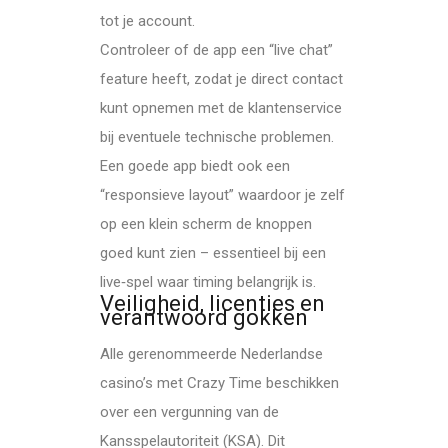
tot je account.
Controleer of de app een “live chat”
feature heeft, zodat je direct contact
kunt opnemen met de klantenservice
bij eventuele technische problemen.
Een goede app biedt ook een
“responsieve layout” waardoor je zelf
op een klein scherm de knoppen
goed kunt zien – essentieel bij een
live‑spel waar timing belangrijk is.
Veiligheid, licenties en
verantwoord gokken
Alle gerenommeerde Nederlandse
casino’s met Crazy Time beschikken
over een vergunning van de
Kansspelautoriteit (KSA). Dit