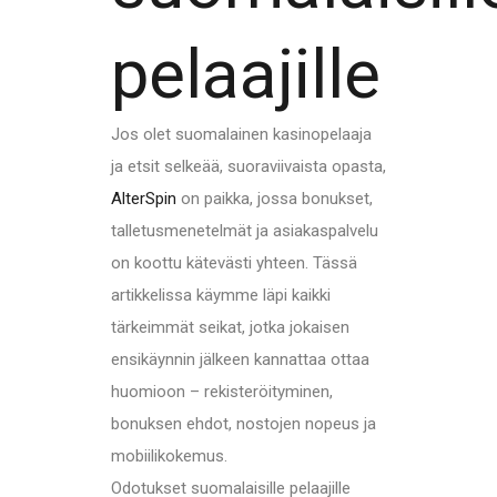
pelaajille
Jos olet suomalainen kasinopelaaja
ja etsit selkeää, suoraviivaista opasta,
AlterSpin
on paikka, jossa bonukset,
talletusmenetelmät ja asiakaspalvelu
on koottu kätevästi yhteen. Tässä
artikkelissa käymme läpi kaikki
tärkeimmät seikat, jotka jokaisen
ensi­käynnin jälkeen kannattaa ottaa
huomioon – rekisteröityminen,
bonuksen ehdot, nostojen nopeus ja
mobiilikokemus.
Odotukset suomalaisille pelaajille