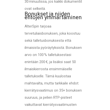
30 minuutissa, jos kaikki dokumentit
ovat selkeitä.
Bonukset ja niiden
ehtojen ymmärtäminen
AlterSpin tarjoaa
tervetuliaisbonuksen, joka koostuu
sekä talletusbonuksesta että
ilmaisista pyöräytyksistä. Bonuksen
arvo on 100 % talletuksestasi
enintään 200 €, ja lisäksi saat 50
ilmaiskierrosta ensimmäiselle
talletukselle. Tämä kuulostaa
mahtavalta, mutta tarkkaile ehdot:
kierrätysvaatimus on 35× bonuksen
suuruus, ja pelien RTP‑pisteet
vaikuttavat kierrätys­vaatimusten