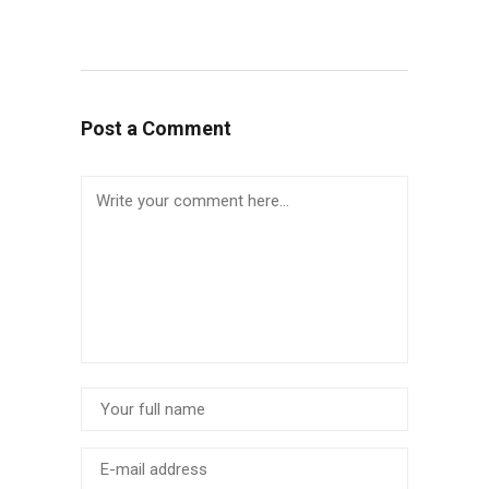
Post a Comment