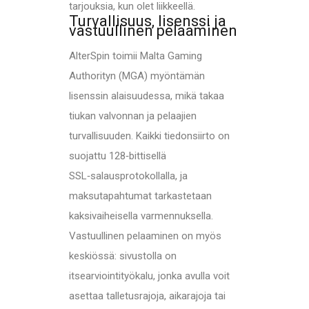
tarjouksia, kun olet liikkeellä.
Turvallisuus, lisenssi ja
vastuullinen pelaaminen
AlterSpin toimii Malta Gaming
Authorityn (MGA) myöntämän
lisenssin alaisuudessa, mikä takaa
tiukan valvonnan ja pelaajien
turvallisuuden. Kaikki tiedonsiirto on
suojattu 128‑bittisellä
SSL‑salausprotokollalla, ja
maksutapahtumat tarkastetaan
kaksivaiheisella varmennuksella.
Vastuullinen pelaaminen on myös
keskiössä: sivustolla on
itsearviointityökalu, jonka avulla voit
asettaa talletusrajoja, aikarajoja tai