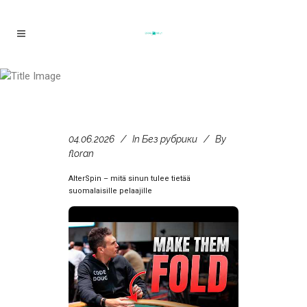
AlterSpin – mitä sinun tulee
tietää suomalaisille pelaajille
04.06.2026
In
Без рубрики
By
floran
AlterSpin – mitä sinun tulee tietää
suomalaisille pelaajille