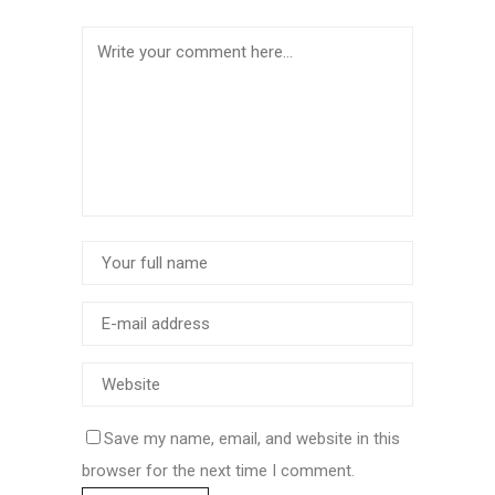
Save my name, email, and website in this
browser for the next time I comment.