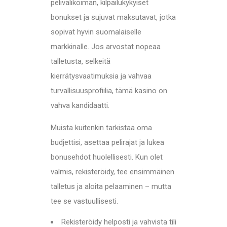
pelivalikoiman, kilpailukykyiset
bonukset ja sujuvat maksutavat, jotka
sopivat hyvin suomalaiselle
markkinalle. Jos arvostat nopeaa
talletusta, selkeitä
kierrätysvaatimuksia ja vahvaa
turvallisuusprofiilia, tämä kasino on
vahva kandidaatti.
Muista kuitenkin tarkistaa oma
budjettisi, asettaa pelirajat ja lukea
bonusehdot huolellisesti. Kun olet
valmis, rekisteröidy, tee ensimmäinen
talletus ja aloita pelaaminen – mutta
tee se vastuullisesti.
Rekisteröidy helposti ja vahvista tili