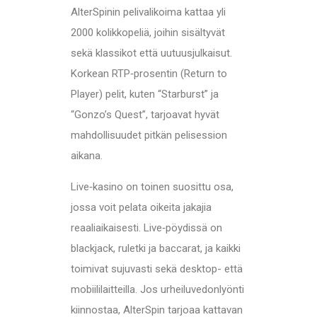
AlterSpinin pelivalikoima kattaa yli
2000 kolikkopeliä, joihin sisältyvät
sekä klassikot että uutuusjulkaisut.
Korkean RTP‑prosentin (Return to
Player) pelit, kuten “Starburst” ja
“Gonzo’s Quest”, tarjoavat hyvät
mahdollisuudet pitkän pelisession
aikana.
Live‑kasino on toinen suosittu osa,
jossa voit pelata oikeita jakajia
reaaliaikaisesti. Live‑pöydissä on
blackjack, ruletki ja baccarat, ja kaikki
toimivat sujuvasti sekä desktop- että
mobiililaitteilla. Jos urheiluvedonlyönti
kiinnostaa, AlterSpin tarjoaa kattavan