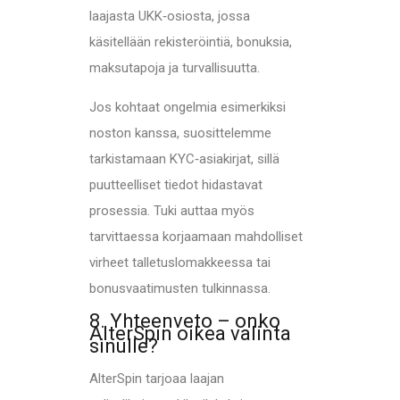
laajasta UKK‑osiosta, jossa
käsitellään rekisteröintiä, bonuksia,
maksutapoja ja turvallisuutta.
Jos kohtaat ongelmia esimerkiksi
noston kanssa, suosittelemme
tarkistamaan KYC‑asiakirjat, sillä
puutteelliset tiedot hidastavat
prosessia. Tuki auttaa myös
tarvittaessa korjaamaan mahdolliset
virheet talletuslomakkeessa tai
bonusvaatimusten tulkinnassa.
8. Yhteenveto – onko
AlterSpin oikea valinta
sinulle?
AlterSpin tarjoaa laajan