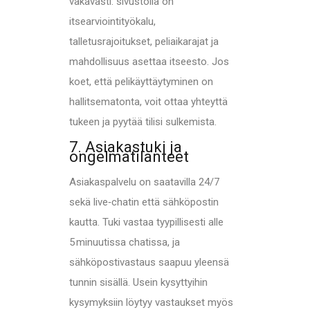
vakavasti: sivustolla on
itsearviointityökalu,
talletusrajoitukset, peliaikarajat ja
mahdollisuus asettaa itseesto. Jos
koet, että pelikäyttäytyminen on
hallitsematonta, voit ottaa yhteyttä
tukeen ja pyytää tilisi sulkemista.
7. Asiakastuki ja
ongelmatilanteet
Asiakaspalvelu on saatavilla 24/7
sekä live‑chatin että sähköpostin
kautta. Tuki vastaa tyypillisesti alle
5 minuutissa chatissa, ja
sähköpostivastaus saapuu yleensä
tunnin sisällä. Usein kysyttyihin
kysymyksiin löytyy vastaukset myös