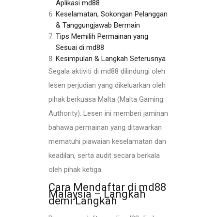
Aplikasi md88
Keselamatan, Sokongan Pelanggan
& Tanggungjawab Bermain
Tips Memilih Permainan yang
Sesuai di md88
Kesimpulan & Langkah Seterusnya
Segala aktiviti di md88 dilindungi oleh
lesen perjudian yang dikeluarkan oleh
pihak berkuasa Malta (Malta Gaming
Authority). Lesen ini memberi jaminan
bahawa permainan yang ditawarkan
mematuhi piawaian keselamatan dan
keadilan, serta audit secara berkala
oleh pihak ketiga.
Cara Mendaftar di md88
Malaysia – Langkah
demi Langkah