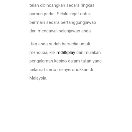
telah dibincangkan secara ringkas
namun padat. Selalu ingat untuk
bermain secara bertanggungjawab
dan mengawal belanjawan anda.
Jika anda sudah bersedia untuk
mencuba, klik
md88play
dan mulakan
pengalaman kasino dalam talian yang
selamat serta menyeronokkan di
Malaysia.