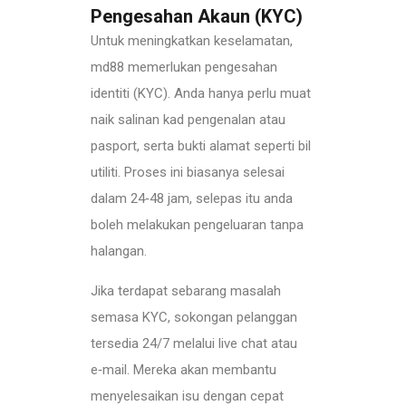
Pengesahan Akaun (KYC)
Untuk meningkatkan keselamatan,
md88 memerlukan pengesahan
identiti (KYC). Anda hanya perlu muat
naik salinan kad pengenalan atau
pasport, serta bukti alamat seperti bil
utiliti. Proses ini biasanya selesai
dalam 24‑48 jam, selepas itu anda
boleh melakukan pengeluaran tanpa
halangan.
Jika terdapat sebarang masalah
semasa KYC, sokongan pelanggan
tersedia 24/7 melalui live chat atau
e‑mail. Mereka akan membantu
menyelesaikan isu dengan cepat