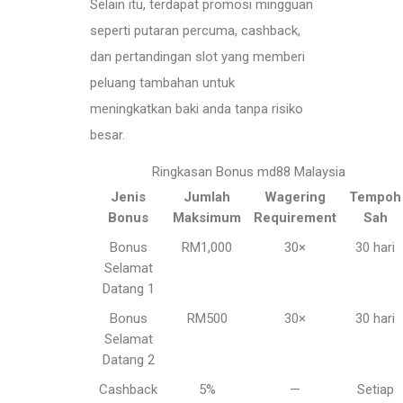
Selain itu, terdapat promosi mingguan
seperti putaran percuma, cashback,
dan pertandingan slot yang memberi
peluang tambahan untuk
meningkatkan baki anda tanpa risiko
besar.
Ringkasan Bonus md88 Malaysia
Jenis
Jumlah
Wagering
Tempoh
Bonus
Maksimum
Requirement
Sah
Bonus
RM1,000
30×
30 hari
Selamat
Datang 1
Bonus
RM500
30×
30 hari
Selamat
Datang 2
Cashback
5%
—
Setiap