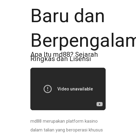
Baru dan
Berpengala
Apa Itu md88? Sejarah
Ringkas dan Lisensi
md88 merupakan platform kasino
dalam talian yang beroperasi khusus