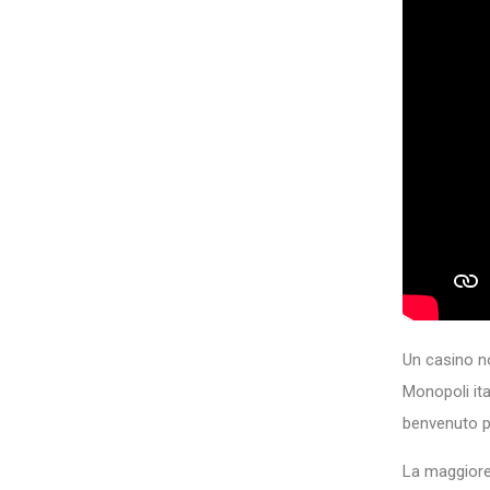
Un casino no
Monopoli ita
benvenuto pi
La maggiore 