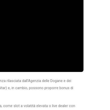
a rilasciata dall’Agenzia delle Dogane e dei
raltar) e, in cambio, possono proporre bonus di
 come slot a volatità elevata o live dealer con