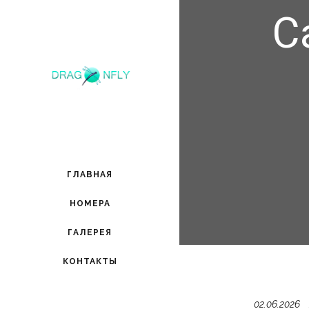
C
ГЛАВНАЯ
НОМЕРА
ГАЛЕРЕЯ
КОНТАКТЫ
02.06.2026