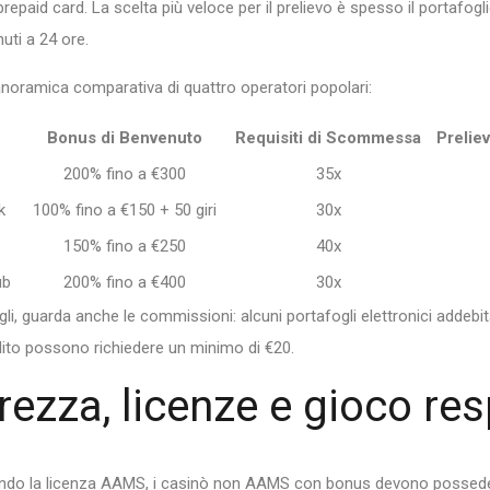
 prepaid card. La scelta più veloce per il prelievo è spesso il portafo
uti a 24 ore.
noramica comparativa di quattro operatori popolari:
Bonus di Benvenuto
Requisiti di Scommessa
Prelie
200% fino a €300
35x
k
100% fino a €150 + 50 giri
30x
150% fino a €250
40x
ub
200% fino a €400
30x
i, guarda anche le commissioni: alcuni portafogli elettronici addebit
dito possono richiedere un minimo di €20.
rezza, licenze e gioco re
ndo la licenza AAMS, i casinò non AAMS con bonus devono possedere 