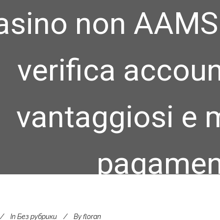
asino non AAMS
verifica accou
vantaggiosi e 
pagamen
In
Без рубрики
By
floran