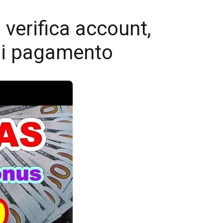
verifica account,
di pagamento