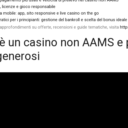
, licenze e gioco responsabile
a mobile: app, sito responsive e live casino on the go
ratici per i principianti: gestione del bankroll e scelta del bonus ideale
i approfondimenti su offerte, recensioni e guide tematiche, visita
http
è un casino non AAMS e 
generosi