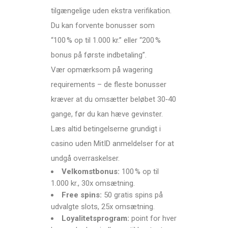
tilgængelige uden ekstra verifikation.
Du kan forvente bonusser som
“100 % op til 1.000 kr.” eller “200 %
bonus på første indbetaling”.
Vær opmærksom på wagering
requirements – de fleste bonusser
kræver at du omsætter beløbet 30‑40
gange, før du kan hæve gevinster.
Læs altid betingelserne grundigt i
casino uden MitID anmeldelser for at
undgå overraskelser.
Velkomstbonus:
100 % op til
1.000 kr., 30x omsætning.
Free spins:
50 gratis spins på
udvalgte slots, 25x omsætning.
Loyalitetsprogram:
point for hver