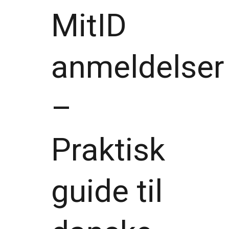
MitID
anmeldelser
–
Praktisk
guide til