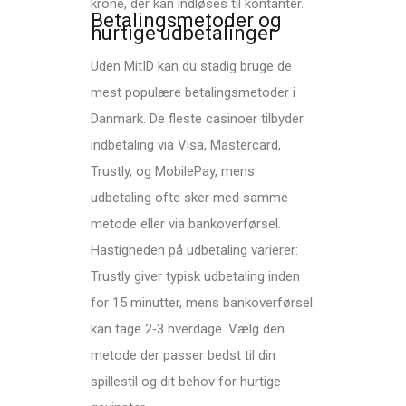
krone, der kan indløses til kontanter.
Betalingsmetoder og
hurtige udbetalinger
Uden MitID kan du stadig bruge de
mest populære betalingsmetoder i
Danmark. De fleste casinoer tilbyder
indbetaling via Visa, Mastercard,
Trustly, og MobilePay, mens
udbetaling ofte sker med samme
metode eller via bankoverførsel.
Hastigheden på udbetaling varierer:
Trustly giver typisk udbetaling inden
for 15 minutter, mens bankoverførsel
kan tage 2‑3 hverdage. Vælg den
metode der passer bedst til din
spillestil og dit behov for hurtige