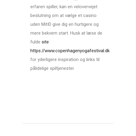
erfaren spiller, kan en velovervejet
beslutning om at vælge et casino
uden MitID give dig en hurtigere og
mere bekvem start. Husk at læse de
fulde
site
https://www.copenhagenyogafestival.dk
for yderligere inspiration og links til
pålidelige spiltjenester.