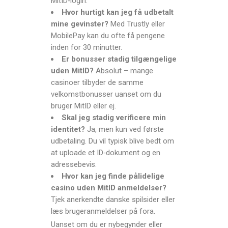
MitID‑login.
Hvor hurtigt kan jeg få udbetalt
mine gevinster?
Med Trustly eller
MobilePay kan du ofte få pengene
inden for 30 minutter.
Er bonusser stadig tilgængelige
uden MitID?
Absolut – mange
casinoer tilbyder de samme
velkomstbonusser uanset om du
bruger MitID eller ej.
Skal jeg stadig verificere min
identitet?
Ja, men kun ved første
udbetaling. Du vil typisk blive bedt om
at uploade et ID‑dokument og en
adressebevis.
Hvor kan jeg finde pålidelige
casino uden MitID anmeldelser?
Tjek anerkendte danske spilsider eller
læs brugeranmeldelser på fora.
Uanset om du er nybegynder eller