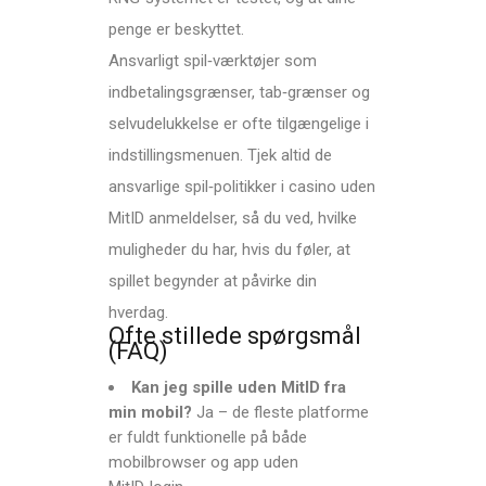
penge er beskyttet.
Ansvarligt spil‑værktøjer som
indbetalingsgrænser, tab‑grænser og
selvudelukkelse er ofte tilgængelige i
indstillingsmenuen. Tjek altid de
ansvarlige spil‑politikker i casino uden
MitID anmeldelser, så du ved, hvilke
muligheder du har, hvis du føler, at
spillet begynder at påvirke din
hverdag.
Ofte stillede spørgsmål
(FAQ)
Kan jeg spille uden MitID fra
min mobil?
Ja – de fleste platforme
er fuldt funktionelle på både
mobilbrowser og app uden