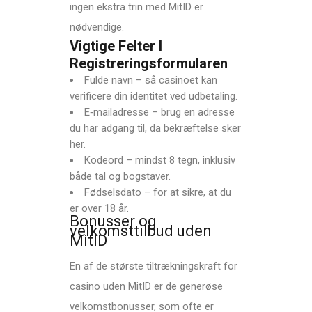
ingen ekstra trin med MitID er
nødvendige.
Vigtige Felter I
Registreringsformularen
Fulde navn – så casinoet kan
verificere din identitet ved udbetaling.
E‑mailadresse – brug en adresse
du har adgang til, da bekræftelse sker
her.
Kodeord – mindst 8 tegn, inklusiv
både tal og bogstaver.
Fødselsdato – for at sikre, at du
er over 18 år.
Bonusser og
velkomsttilbud uden
MitID
En af de største tiltrækningskraft for
casino uden MitID er de generøse
velkomstbonusser, som ofte er