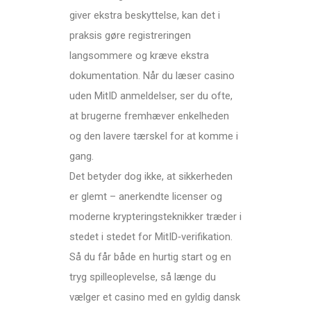
giver ekstra beskyttelse, kan det i
praksis gøre registreringen
langsommere og kræve ekstra
dokumentation. Når du læser casino
uden MitID anmeldelser, ser du ofte,
at brugerne fremhæver enkelheden
og den lavere tærskel for at komme i
gang.
Det betyder dog ikke, at sikkerheden
er glemt – anerkendte licenser og
moderne krypteringsteknikker træder i
stedet i stedet for MitID‑verifikation.
Så du får både en hurtig start og en
tryg spilleoplevelse, så længe du
vælger et casino med en gyldig dansk