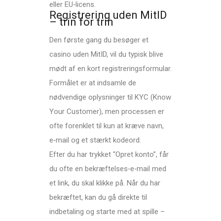
eller EU‑licens.
Registrering uden MitID
– trin for trin
Den første gang du besøger et
casino uden MitID, vil du typisk blive
mødt af en kort registreringsformular.
Formålet er at indsamle de
nødvendige oplysninger til KYC (Know
Your Customer), men processen er
ofte forenklet til kun at kræve navn,
e‑mail og et stærkt kodeord.
Efter du har trykket “Opret konto”, får
du ofte en bekræftelses‑e‑mail med
et link, du skal klikke på. Når du har
bekræftet, kan du gå direkte til
indbetaling og starte med at spille –