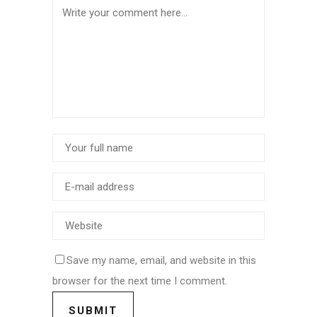
Save my name, email, and website in this
browser for the next time I comment.