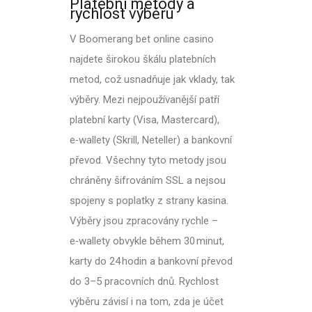
Platební metody a
rychlost výběru
V Boomerang bet online casino
najdete širokou škálu platebních
metod, což usnadňuje jak vklady, tak
výběry. Mezi nejpoužívanější patří
platební karty (Visa, Mastercard),
e‑wallety (Skrill, Neteller) a bankovní
převod. Všechny tyto metody jsou
chráněny šifrováním SSL a nejsou
spojeny s poplatky z strany kasina.
Výběry jsou zpracovány rychle –
e‑wallety obvykle během 30 minut,
karty do 24 hodin a bankovní převod
do 3–5 pracovních dnů. Rychlost
výběru závisí i na tom, zda je účet