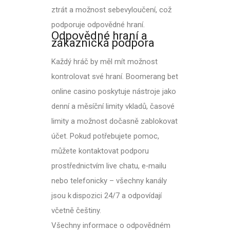
ztrát a možnost sebevyloučení, což
podporuje odpovědné hraní.
Odpovědné hraní a
zákaznická podpora
Každý hráč by měl mít možnost
kontrolovat své hraní. Boomerang bet
online casino poskytuje nástroje jako
denní a měsíční limity vkladů, časové
limity a možnost dočasně zablokovat
účet. Pokud potřebujete pomoc,
můžete kontaktovat podporu
prostřednictvím live chatu, e‑mailu
nebo telefonicky – všechny kanály
jsou k dispozici 24/7 a odpovídají
včetně češtiny.
Všechny informace o odpovědném