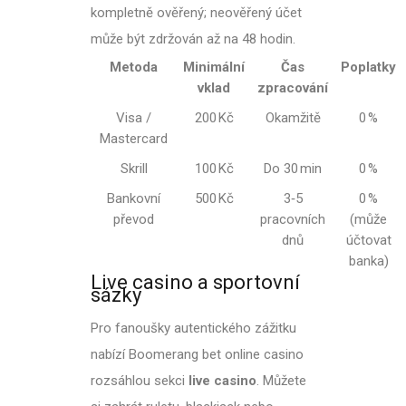
kompletně ověřený; neověřený účet
může být zdržován až na 48 hodin.
Metoda
Minimální
Čas
Poplatky
vklad
zpracování
Visa /
200 Kč
Okamžitě
0 %
Mastercard
Skrill
100 Kč
Do 30 min
0 %
Bankovní
500 Kč
3‑5
0 %
převod
pracovních
(může
dnů
účtovat
banka)
Live casino a sportovní
sázky
Pro fanoušky autentického zážitku
nabízí Boomerang bet online casino
rozsáhlou sekci
live casino
. Můžete