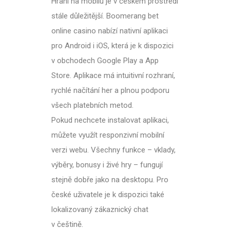
Hraní na mobilu je v českém prostředí
stále důležitější. Boomerang bet
online casino nabízí nativní aplikaci
pro Android i iOS, která je k dispozici
v obchodech Google Play a App
Store. Aplikace má intuitivní rozhraní,
rychlé načítání her a plnou podporu
všech platebních metod.
Pokud nechcete instalovat aplikaci,
můžete využít responzivní mobilní
verzi webu. Všechny funkce – vklady,
výběry, bonusy i živé hry – fungují
stejně dobře jako na desktopu. Pro
české uživatele je k dispozici také
lokalizovaný zákaznický chat
v češtině.