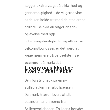
lægger ekstra vægt på sikkerhed og
gennemsigtighed – de vil gerne vise,
at de kan holde trit med de etablerede
spillere. Så hvis du søger en frisk
oplevelse med høje
udbetalingshastigheder og attraktive
velkomstbonusser, er det værd at
kigge nærmere på de
bedste nye
casinoer
på markedet.
Licens og sikkerhed –
hvad du skal tjekke
Den første check på en ny
spilleplatform er altid licensen. I
Danmark kræver loven, at alle
casinoer har en licens fra
Spillemyndigheden. En licens betyder,