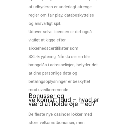
at udbyderen er underlagt strenge
regler om fair play, databeskyttelse
og ansvarligt spil.
Udover selve licensen er det også
vigtigt at kigge efter
sikkerhedscertifikater som
SSL‑kryptering. Når du ser en lille
hængelås i adresselinjen, betyder det,
at dine personlige data og
betalingsoplysninger er beskyttet
mod uvedkommende.
Bonusser og
velkomsttilbud – hvad er
værd at holde øje med?
De fleste nye casinoer lokker med
store velkomstbonusser, men