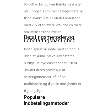
60.000 kr. før du kan trække gevinster
ud – noget, som mange begyndere vil
finde svært. Vælg i stedet bonusser
med 20x eller lavere krav for en mere
realistisk spilleoplevelse.
Betalingsmetoder og
udbetalingshastighed
Ingen spiller vil sidde med en bonus
uden at kunne hæve gevinsterne
hurtigt. De nye casinoer har i 2024
udvidet deres portefølje af
betalingsmetoder, så både
traditionelle og digitale muligheder er
tilgængelige.
Populære
Indbetalingsmetoder