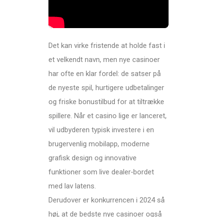
Det kan virke fristende at holde fast i
et velkendt navn, men nye casinoer
har ofte en klar fordel: de satser på
de nyeste spil, hurtigere udbetalinger
og friske bonustilbud for at tiltrække
spillere. Når et casino lige er lanceret,
vil udbyderen typisk investere i en
brugervenlig mobilapp, moderne
grafisk design og innovative
funktioner som live dealer‑bordet
med lav latens.
Derudover er konkurrencen i 2024 så
høj, at de bedste nye casinoer også