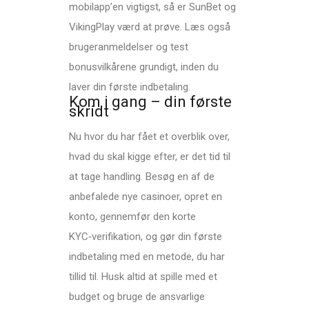
mobilapp’en vigtigst, så er SunBet og
VikingPlay værd at prøve. Læs også
brugeranmeldelser og test
bonusvilkårene grundigt, inden du
laver din første indbetaling.
Kom i gang – din første
skridt
Nu hvor du har fået et overblik over,
hvad du skal kigge efter, er det tid til
at tage handling. Besøg en af de
anbefalede nye casinoer, opret en
konto, gennemfør den korte
KYC‑verifikation, og gør din første
indbetaling med en metode, du har
tillid til. Husk altid at spille med et
budget og bruge de ansvarlige