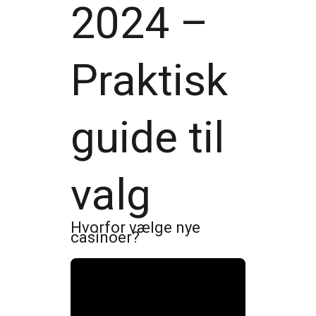
2024 –
Praktisk
guide til
valg
Hvorfor vælge nye
casinoer?