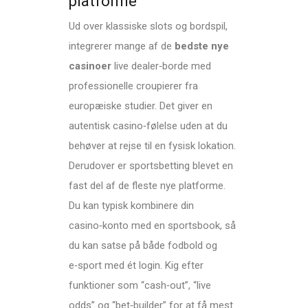
platforme
Ud over klassiske slots og bordspil,
integrerer mange af de
bedste nye
casinoer
live dealer‑borde med
professionelle croupierer fra
europæiske studier. Det giver en
autentisk casino‑følelse uden at du
behøver at rejse til en fysisk lokation.
Derudover er sportsbetting blevet en
fast del af de fleste nye platforme.
Du kan typisk kombinere din
casino‑konto med en sportsbook, så
du kan satse på både fodbold og
e‑sport med ét login. Kig efter
funktioner som “cash‑out”, “live
odds” og “bet‑builder” for at få mest