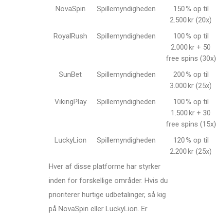
NovaSpin
Spillemyndigheden
150 % op til
2.500 kr (20x)
RoyalRush
Spillemyndigheden
100 % op til
2.000 kr + 50
free spins (30x)
SunBet
Spillemyndigheden
200 % op til
3.000 kr (25x)
VikingPlay
Spillemyndigheden
100 % op til
1.500 kr + 30
free spins (15x)
LuckyLion
Spillemyndigheden
120 % op til
2.200 kr (25x)
Hver af disse platforme har styrker
inden for forskellige områder. Hvis du
prioriterer hurtige udbetalinger, så kig
på NovaSpin eller LuckyLion. Er