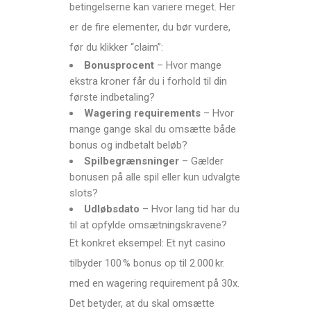
betingelserne kan variere meget. Her
er de fire elementer, du bør vurdere,
før du klikker “claim”:
Bonusprocent
– Hvor mange
ekstra kroner får du i forhold til din
første indbetaling?
Wagering requirements
– Hvor
mange gange skal du omsætte både
bonus og indbetalt beløb?
Spilbegrænsninger
– Gælder
bonusen på alle spil eller kun udvalgte
slots?
Udløbsdato
– Hvor lang tid har du
til at opfylde omsætningskravene?
Et konkret eksempel: Et nyt casino
tilbyder 100 % bonus op til 2.000 kr.
med en wagering requirement på 30x.
Det betyder, at du skal omsætte