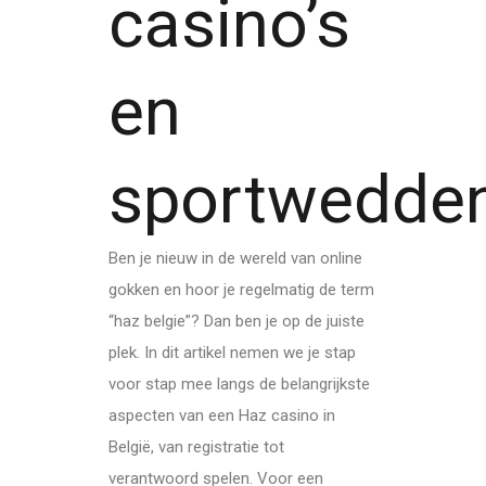
casino’s
en
sportwedde
Ben je nieuw in de wereld van online
gokken en hoor je regelmatig de term
“haz belgie”? Dan ben je op de juiste
plek. In dit artikel nemen we je stap
voor stap mee langs de belangrijkste
aspecten van een Haz casino in
België, van registratie tot
verantwoord spelen. Voor een