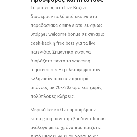
Τα μπόνους στα Live Καζίνο
διαφέρουν πολύ από εκείνα στα
παραδοσιακά online slots. Συνήθως
υπάρχει welcome bonus σε σενάριο
cash‑back ή free bets για τα live
παιχνίδια. Σημαντικό είναι να
διαβάζετε πάντα τα wagering
requirements – η πλειοψηφία των
ελληνικών παικτών προτιμά
μπόνους με 20x‑30x όρο και χωρίς
πολύπλοκες κλήσεις.
Μερικά live καζίνο προσφέρουν
επίσης «πρωινό» ή «βραδινό» bonus
ανάλογα με το χρόνο που παίζετε.
Αυτό μπορεί να είναι χρήσιμο αν