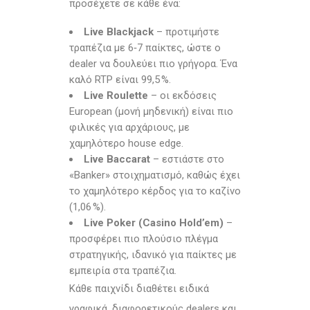
προσέχετε σε κάθε ένα:
Live Blackjack
– προτιμήστε
τραπέζια με 6‑7 παίκτες, ώστε ο
dealer να δουλεύει πιο γρήγορα. Ένα
καλό RTP είναι 99,5 %.
Live Roulette
– οι εκδόσεις
European (μονή μηδενική) είναι πιο
φιλικές για αρχάριους, με
χαμηλότερο house edge.
Live Baccarat
– εστιάστε στο
«Banker» στοιχηματισμό, καθώς έχει
το χαμηλότερο κέρδος για το καζίνο
(1,06 %).
Live Poker (Casino Hold’em)
–
προσφέρει πιο πλούσιο πλέγμα
στρατηγικής, ιδανικό για παίκτες με
εμπειρία στα τραπέζια.
Κάθε παιχνίδι διαθέτει ειδικά
γραφικά, διαφορετικούς dealers και