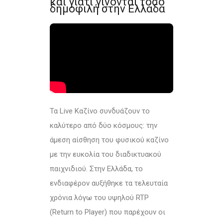
και γιατί γίνονται τόσο
δημοφιλή στην Ελλάδα
Τα Live Καζίνο συνδυάζουν το
καλύτερο από δύο κόσμους: την
άμεση αίσθηση του φυσικού καζίνο
με την ευκολία του διαδικτυακού
παιχνιδιού. Στην Ελλάδα, το
ενδιαφέρον αυξήθηκε τα τελευταία
χρόνια λόγω του υψηλού RTP
(Return to Player) που παρέχουν οι