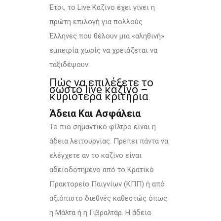
Έτσι, το Live Καζίνο έχει γίνει η
πρώτη επιλογή για πολλούς
Έλληνες που θέλουν μια «αληθινή»
εμπειρία χωρίς να χρειάζεται να
ταξιδέψουν.
Πώς να επιλέξετε το
σωστό live καζίνο –
κυριότερα κριτήρια
Άδεια Και Ασφάλεια
Το πιο σημαντικό φίλτρο είναι η
άδεια λειτουργίας. Πρέπει πάντα να
ελέγχετε αν το καζίνο είναι
αδειοδοτημένο από το Κρατικό
Πρακτορείο Παιγνίων (ΚΠΠ) ή από
αξιόπιστο διεθνές καθεστώς όπως
η Μάλτα ή η Γιβραλτάρ. Η άδεια