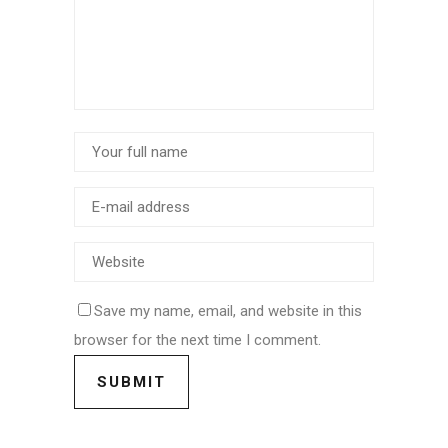
Save my name, email, and website in this
browser for the next time I comment.