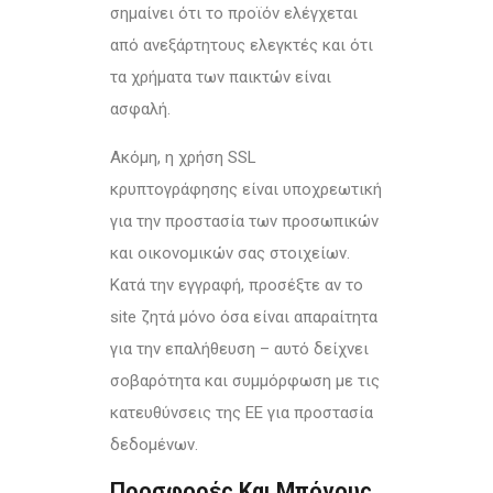
σημαίνει ότι το προϊόν ελέγχεται
από ανεξάρτητους ελεγκτές και ότι
τα χρήματα των παικτών είναι
ασφαλή.
Ακόμη, η χρήση SSL
κρυπτογράφησης είναι υποχρεωτική
για την προστασία των προσωπικών
και οικονομικών σας στοιχείων.
Κατά την εγγραφή, προσέξτε αν το
site ζητά μόνο όσα είναι απαραίτητα
για την επαλήθευση – αυτό δείχνει
σοβαρότητα και συμμόρφωση με τις
κατευθύνσεις της ΕΕ για προστασία
δεδομένων.
Προσφορές Και Μπόνους