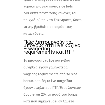
χαρακτηριστικά όπως side bets.
Διαβάστε πάντα τους κανόνες του
παιχνιδιού πριν το ξεκινήσετε, ώστε
να μην βρεθείτε σε απρόοπτες
καταστάσεις.
Πώς λειτουργούν τα
μπόνους στα live καζίνο
– wagering
requirements και RTP
Τα μπόνους στα live παιχνίδια
συνήθως έχουν χαμηλότερα
wagering requirements από τα slot
bonus, επειδή τα live παιχνίδια
έχουν υψηλότερο RTP. Ένας λογικός
όρος είναι 20x το ποσό του bonus,
κάτι που σημαίνει ότι αν λάβετε