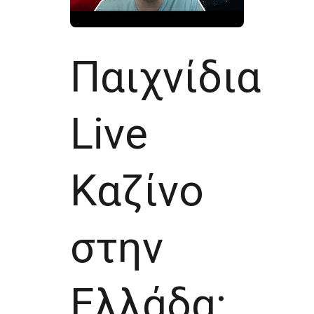
Παιχνίδια
Live
Καζίνο
στην
Ελλάδα: