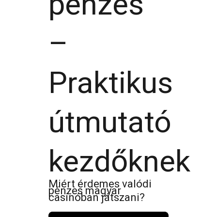
pénzes
–
Praktikus
útmutató
kezdőknek
Miért érdemes valódi
pénzes magyar
casinóban játszani?