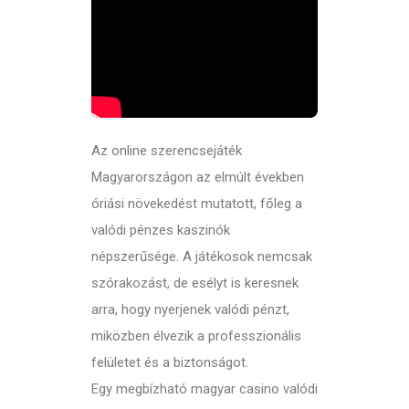
Az online szerencsejáték
Magyarországon az elmúlt években
óriási növekedést mutatott, főleg a
valódi pénzes kaszinók
népszerűsége. A játékosok nemcsak
szórakozást, de esélyt is keresnek
arra, hogy nyerjenek valódi pénzt,
miközben élvezik a professzionális
felületet és a biztonságot.
Egy megbízható magyar casino valódi