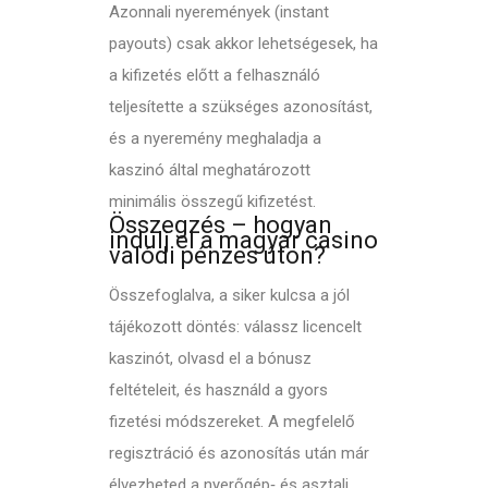
Azonnali nyeremények (instant
payouts) csak akkor lehetségesek, ha
a kifizetés előtt a felhasználó
teljesítette a szükséges azonosítást,
és a nyeremény meghaladja a
kaszinó által meghatározott
minimális összegű kifizetést.
Összegzés – hogyan
indulj el a magyar casino
valódi pénzes úton?
Összefoglalva, a siker kulcsa a jól
tájékozott döntés: válassz licencelt
kaszinót, olvasd el a bónusz
feltételeit, és használd a gyors
fizetési módszereket. A megfelelő
regisztráció és azonosítás után már
élvezheted a nyerőgép‑ és asztali