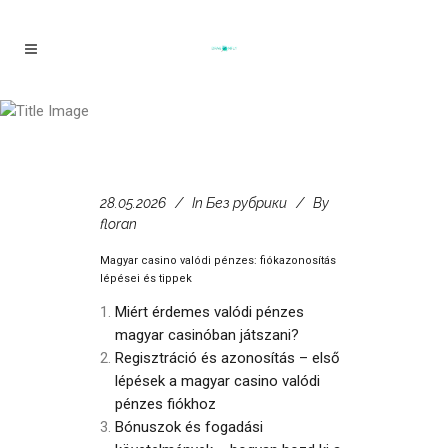
Magyar casino valódi pénzes:
fiókazonosítás lépései és
tippek
28.05.2026
In
Без рубрики
By
floran
Magyar casino valódi pénzes: fiókazonosítás
lépései és tippek
Miért érdemes valódi pénzes
magyar casinóban játszani?
Regisztráció és azonosítás – első
lépések a magyar casino valódi
pénzes fiókhoz
Bónuszok és fogadási