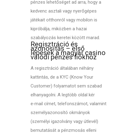
pénzes lehetőséget ad arra, hogy a
kedvenc asztali vagy nyerőgépes
játékait otthonról vagy mobilon is
kipróbálja, miközben a hazai
szabályozás keretei között marad.
Regisztráció és
azonosítás – első
lépések a magyar casino
valódi pénzes fiókhoz
A regisztráció általában néhány
kattintás, de a KYC (Know Your
Customer) folyamatot sem szabad
elhanyagolni. A legtöbb oldal kér
e‑mail címet, telefonszámot, valamint
személyazonosító okmányok
(személyi igazolvány vagy útlevél)
bemutatását a pénzmosás elleni