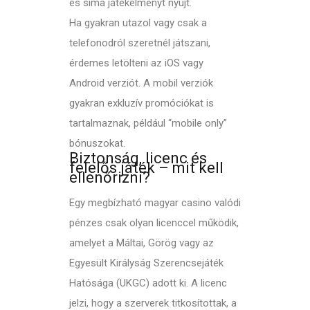
és sima játékélményt nyújt.
Ha gyakran utazol vagy csak a
telefonodról szeretnél játszani,
érdemes letölteni az iOS vagy
Android verziót. A mobil verziók
gyakran exkluzív promóciókat is
tartalmaznak, például “mobile only”
bónuszokat.
Biztonság, licenc és
felelős játék – mit kell
ellenőrizni?
Egy megbízható magyar casino valódi
pénzes csak olyan licenccel működik,
amelyet a Máltai, Görög vagy az
Egyesült Királyság Szerencsejáték
Hatósága (UKGC) adott ki. A licenc
jelzi, hogy a szerverek titkosítottak, a