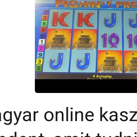
gyar online kas