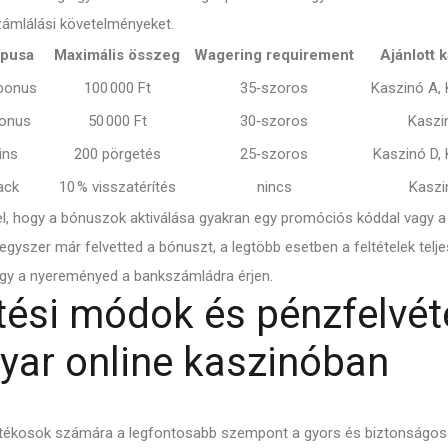
zámlálási követelményeket.
ípusa
Maximális összeg
Wagering requirement
Ajánlott 
bonus
100 000 Ft
35‑szoros
Kaszinó A, 
bonus
50 000 Ft
30‑szoros
Kaszi
ins
200 pörgetés
25‑szoros
Kaszinó D, 
ack
10 % visszatérítés
nincs
Kaszi
 el, hogy a bónuszok aktiválása gyakran egy promóciós kóddal vagy a
 egyszer már felvetted a bónuszt, a legtöbb esetben a feltételek telj
gy a nyereményed a bankszámládra érjen.
tési módok és pénzfelvét
ar online kaszinóban
tékosok számára a legfontosabb szempont a gyors és biztonságos 