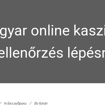
yar online kasz
ellenőrzés lépés
In
Без рубрики
By
floran