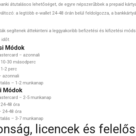
banki átutalásos lehetőséget, de egyre népszerűbbek a prepaid kártyák
áltozó: a legtöbb e‑wallet 24‑48 órán belül feldolgozza, a bankkártyá
sták segítenek áttekinteni a leggyakoribb befizetési és kifizetési mó
 időt.
ési Módok
astercard – azonnali
– 10‑30 másodperc
 1‑2 perc
– azonnali
utalás – 1‑2 munkanap
si Módok
astercard – 2‑5 munkanap
 24‑48 óra
– 24‑48 óra
utalás – 3‑7 munkanap
onság, licencek és felelő