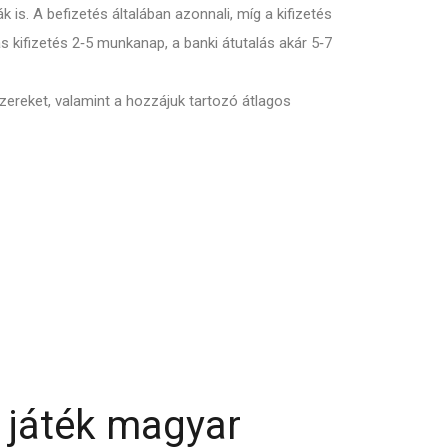
 is. A befizetés általában azonnali, míg a kifizetés
s kifizetés 2‑5 munkanap, a banki átutalás akár 5‑7
dszereket, valamint a hozzájuk tartozó átlagos
s játék magyar