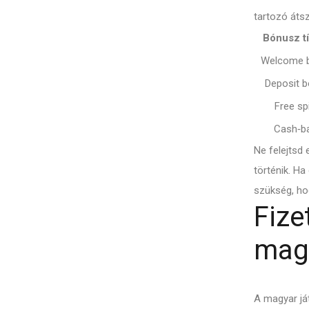
tartozó áts
Bónusz t
Welcome 
Deposit 
Free sp
Cash‑b
Ne felejtsd
történik. Ha
szükség, ho
Fize
magy
A magyar já