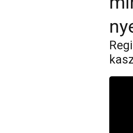
min
ny
Regi
kas