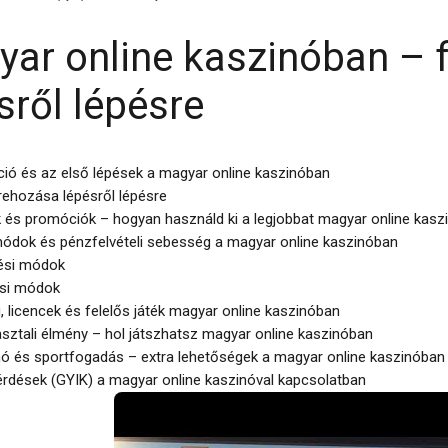
ar online kaszinóban – f
sről lépésre
ció és az első lépések a magyar online kaszinóban
trehozása lépésről lépésre
és promóciók – hogyan használd ki a legjobbat magyar online kasz
módok és pénzfelvételi sebesség a magyar online kaszinóban
tési módok
ési módok
, licencek és felelős játék magyar online kaszinóban
asztali élmény – hol játszhatsz magyar online kaszinóban
nó és sportfogadás – extra lehetőségek a magyar online kaszinóban
érdések (GYIK) a magyar online kaszinóval kapcsolatban