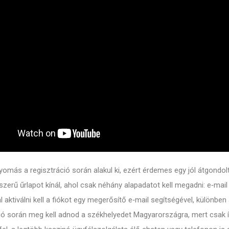
omás a regisztráció során alakul ki, ezért érdemes egy jól átgondol
zerű űrlapot kínál, ahol csak néhány alapadatot kell megadni: e‑mail
 aktiválni kell a fiókot egy megerősítő e‑mail segítségével, különb
ció során meg kell adnod a székhelyedet Magyarországra, mert csak 