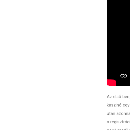
Az első beny
kaszinó egys
után azonnal
a regisztrá