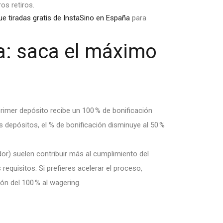
os retiros.
e tiradas gratis de InstaSino en España
para
a: saca el máximo
primer depósito recibe un 100 % de bonificación
s depósitos, el % de bonificación disminuye al 50 %
dor) suelen contribuir más al cumplimiento del
requisitos. Si prefieres acelerar el proceso,
ón del 100 % al wagering.