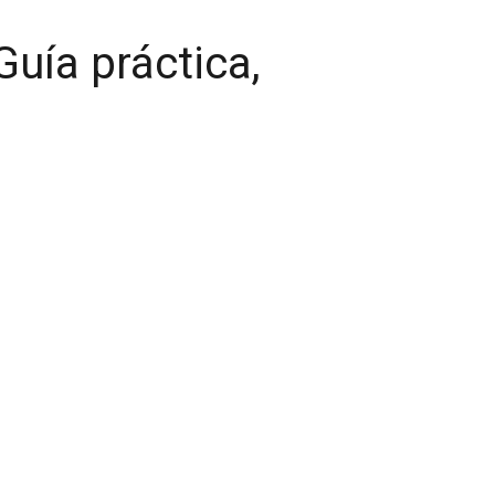
uía práctica,