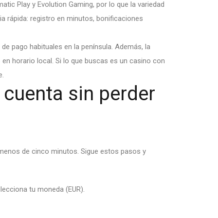
atic Play y Evolution Gaming, por lo que la variedad
 rápida: registro en minutos, bonificaciones
 de pago habituales en la península. Además, la
e en horario local. Si lo que buscas es un casino con
e.
 cuenta sin perder
 menos de cinco minutos. Sigue estos pasos y
selecciona tu moneda (EUR).