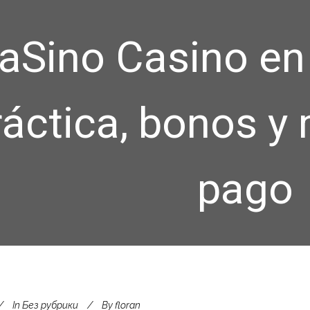
taSino Casino en
ráctica, bonos y
pago
In
Без рубрики
By
floran