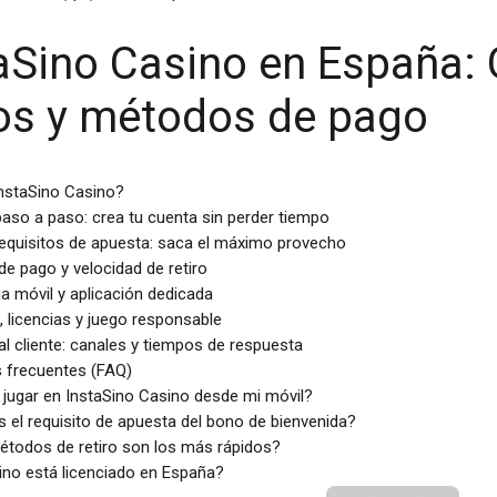
aSino Casino en España: G
os y métodos de pago
nstaSino Casino?
paso a paso: crea tu cuenta sin perder tiempo
equisitos de apuesta: saca el máximo provecho
e pago y velocidad de retiro
ia móvil y aplicación dedicada
, licencias y juego responsable
al cliente: canales y tiempos de respuesta
 frecuentes (FAQ)
jugar en InstaSino Casino desde mi móvil?
s el requisito de apuesta del bono de bienvenida?
todos de retiro son los más rápidos?
ino está licenciado en España?