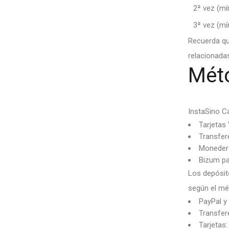
2ª vez (mín
3ª vez (mín
Recuerda que
relacionada
Méto
InstaSino C
Tarjetas
Transfer
Monederos
Bizum pa
Los depósito
según el mé
PayPal y 
Transfere
Tarjetas