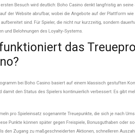
ersten Besuch wird deutlich: Boho Casino denkt langfristig an sein
 auf der Website abrufbar, wobei die Angebote auf der Plattform wie
 aufbereitet sind. Für Spieler, die nicht nur kurzzeitig, sondern dauerha
n und Belohnungen des Loyalty-Systems.
funktioniert das Treuep
ino?
ogramm bei Boho Casino basiert auf einem klassisch gestuften Konz
damit den Status des Spielers kontinuierlich verbessert. Es gibt mehr
.
meln pro Spieleinsatz sogenannte Treuepunkte, die sich je nach Umsa
iese Punkte können später gegen Freispiele, Bonusguthaben oder so
ls den Zugang zu maßgeschneiderten Aktionen, schnelleren Auszah