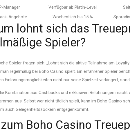
P-Manager
Verfügbar ab Platin-Level
Sel
ack-Angebote
Wöchentlich bis 15 %
Sporadis
m lohnt sich das Treue
lmäßige Spieler?
sche Spieler fragen sich: „Lohnt sich die aktive Teilnahme am Loyalty
 man regelmäßig bei Boho Casino spielt. Ein erfahrener Spieler beric
igen Einlösungsmöglichkeiten nicht nur seine Spielzeit verlängert, so
ie Kombination aus Cashbacks und exklusiven Belohnungen macht 
mmen aus. Selbst wer nicht täglich spielt, kann im Boho Casino schne
em auch Gelegenheitszockern entgegenkommt.
 zum Boho Casino Treue