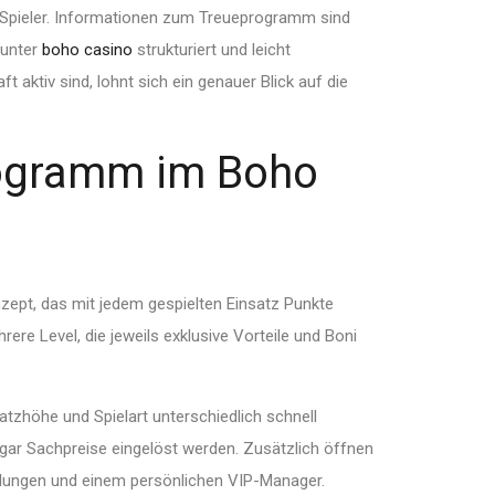
e Spieler. Informationen zum Treueprogramm sind
 unter
boho casino
strukturiert und leicht
ft aktiv sind, lohnt sich ein genauer Blick auf die
rogramm im Boho
ept, das mit jedem gespielten Einsatz Punkte
ere Level, die jeweils exklusive Vorteile und Boni
tzhöhe und Spielart unterschiedlich schnell
gar Sachpreise eingelöst werden. Zusätzlich öffnen
lungen und einem persönlichen VIP-Manager.