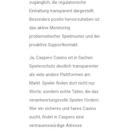
zugänglich, die regulatorische
Einhaltung transparent dargestellt.
Besonders positiv hervorzuheben ist
das aktive Monitoring
problematischer Spielmuster und der
proaktive Supportkontakt.
Ja, Caspero Casino ist in Sachen
Spielerschutz deutlich transparenter
als viele andere Plattformen am
Markt. Spieler finden dort nicht nur
Worte, sondern echte Taten, die das
verantwortungsvolle Spielen fördern.
Wer ein sicheres und faires Casino
sucht, findet in Caspero eine
vertrauenswürdige Adresse.