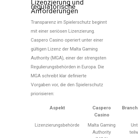
Lizenzierung und
regulatorische
Anforderungen
Transparenz im Spielerschutz beginnt
mit einer seriösen Lizenzierung.
Caspero Casino operiert unter einer
gültigen Lizenz der Malta Gaming
Authority (MGA), einer der strengsten
Regulierungsbehörden in Europa. Die
MGA schreibt klar definierte
Vorgaben vor, die den Spielerschutz
priorisieren:
Aspekt
Caspero
Branch
Casino
Lizenzierungsbehörde
Malta Gaming
Unt
Authority
teil