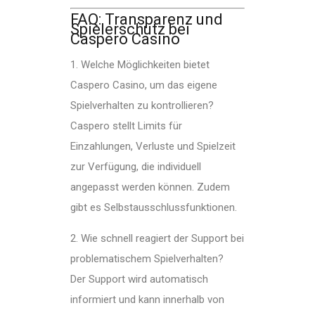
FAQ: Transparenz und
Spielerschutz bei
Caspero Casino
1. Welche Möglichkeiten bietet
Caspero Casino, um das eigene
Spielverhalten zu kontrollieren?
Caspero stellt Limits für
Einzahlungen, Verluste und Spielzeit
zur Verfügung, die individuell
angepasst werden können. Zudem
gibt es Selbstausschlussfunktionen.
2. Wie schnell reagiert der Support bei
problematischem Spielverhalten?
Der Support wird automatisch
informiert und kann innerhalb von