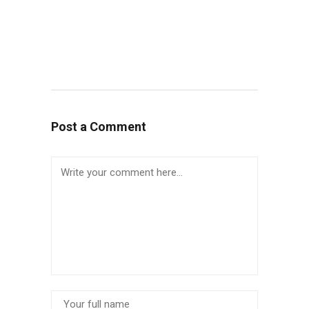
Post a Comment