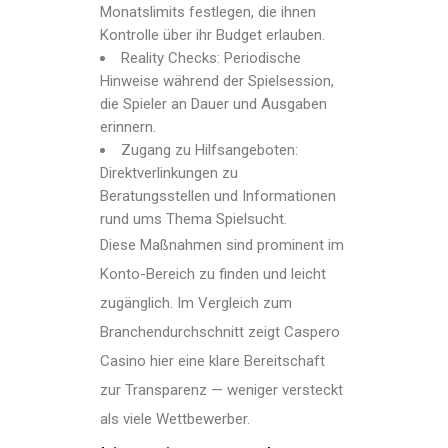
Monatslimits festlegen, die ihnen
Kontrolle über ihr Budget erlauben.
Reality Checks: Periodische
Hinweise während der Spielsession,
die Spieler an Dauer und Ausgaben
erinnern.
Zugang zu Hilfsangeboten:
Direktverlinkungen zu
Beratungsstellen und Informationen
rund ums Thema Spielsucht.
Diese Maßnahmen sind prominent im
Konto-Bereich zu finden und leicht
zugänglich. Im Vergleich zum
Branchendurchschnitt zeigt Caspero
Casino hier eine klare Bereitschaft
zur Transparenz — weniger versteckt
als viele Wettbewerber.