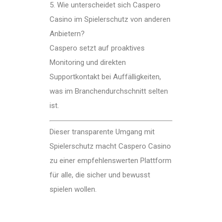
5. Wie unterscheidet sich Caspero
Casino im Spielerschutz von anderen
Anbietern?
Caspero setzt auf proaktives
Monitoring und direkten
Supportkontakt bei Auffälligkeiten,
was im Branchendurchschnitt selten
ist.
Dieser transparente Umgang mit
Spielerschutz macht Caspero Casino
zu einer empfehlenswerten Plattform
für alle, die sicher und bewusst
spielen wollen.