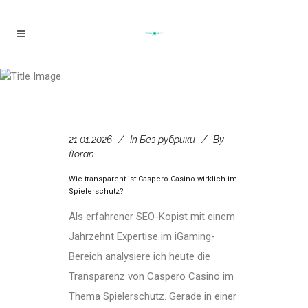
Wie transparent ist Caspero
Casino wirklich im
Spielerschutz?
21.01.2026
In
Без рубрики
By
floran
Wie transparent ist Caspero Casino wirklich im
Spielerschutz?
Als erfahrener SEO-Kopist mit einem
Jahrzehnt Expertise im iGaming-
Bereich analysiere ich heute die
Transparenz von Caspero Casino im
Thema Spielerschutz. Gerade in einer