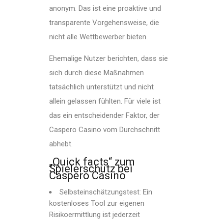
anonym. Das ist eine proaktive und
transparente Vorgehensweise, die
nicht alle Wettbewerber bieten.
Ehemalige Nutzer berichten, dass sie
sich durch diese Maßnahmen
tatsächlich unterstützt und nicht
allein gelassen fühlten. Für viele ist
das ein entscheidender Faktor, der
Caspero Casino vom Durchschnitt
abhebt.
„Quick facts“ zum
Spielerschutz bei
Caspero Casino
Selbsteinschätzungstest: Ein
kostenloses Tool zur eigenen
Risikoermittlung ist jederzeit