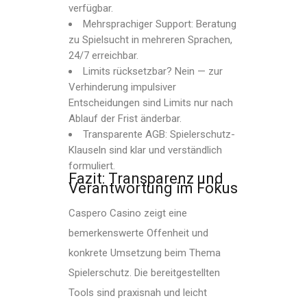
verfügbar.
Mehrsprachiger Support: Beratung
zu Spielsucht in mehreren Sprachen,
24/7 erreichbar.
Limits rücksetzbar? Nein — zur
Verhinderung impulsiver
Entscheidungen sind Limits nur nach
Ablauf der Frist änderbar.
Transparente AGB: Spielerschutz-
Klauseln sind klar und verständlich
formuliert.
Fazit: Transparenz und
Verantwortung im Fokus
Caspero Casino zeigt eine
bemerkenswerte Offenheit und
konkrete Umsetzung beim Thema
Spielerschutz. Die bereitgestellten
Tools sind praxisnah und leicht