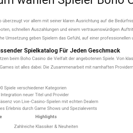
überzeugt vor allem mit seiner klaren Ausrichtung auf die Bedürfnis
ten, schnellen Auszahlungen und einem vertrauenswürdigen Auftrit
che Umsetzung geben Spielern das Gefühl, auf einer professionellen 
assender Spielkatalog Für Jeden Geschmack
ätzen beim Boho Casino die Vielfalt der angebotenen Spiele. Von kl
-Games ist alles dabei. Die Zusammenarbeit mit namhaften Providern 
00 Spiele verschiedener Kategorien
Integration neuer Titel und Provider
räsenz von Live-Casino-Spielen mit echten Dealern
ves Erlebnis durch Game Shows und Spezialevents
e
Highlights
Zahlreiche Klassiker & Neuheiten