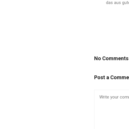
das aus gut
No Comments
Post a Comme