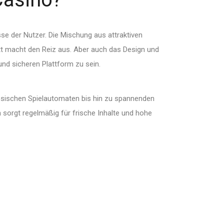
se der Nutzer. Die Mischung aus attraktiven
t macht den Reiz aus. Aber auch das Design und
und sicheren Plattform zu sein.
assischen Spielautomaten bis hin zu spannenden
sorgt regelmäßig für frische Inhalte und hohe