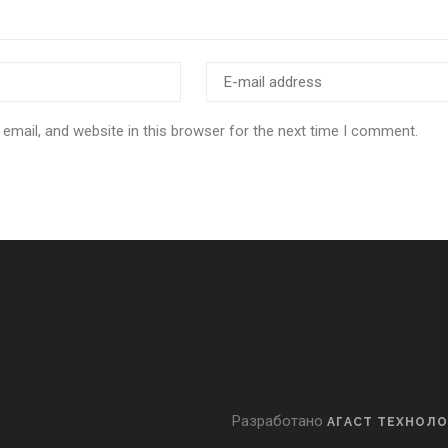
email, and website in this browser for the next time I comment.
Разработано
АГАСТ ТЕХНОЛ