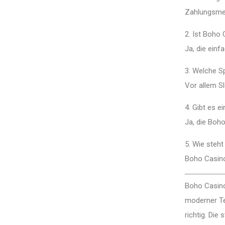
Zahlungsme
2. Ist Boho 
Ja, die einf
3. Welche Sp
Vor allem Sl
4. Gibt es e
Ja, die Boho
5. Wie steh
Boho Casino
Boho Casino
moderner Tec
richtig. Die