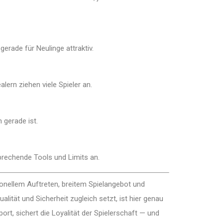
gerade für Neulinge attraktiv.
lern ziehen viele Spieler an.
 gerade ist.
prechende Tools und Limits an.
onellem Auftreten, breitem Spielangebot und
lität und Sicherheit zugleich setzt, ist hier genau
ort, sichert die Loyalität der Spielerschaft — und