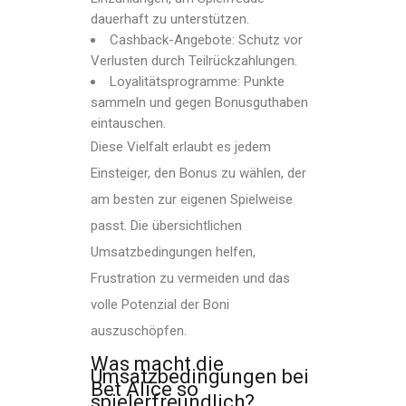
dauerhaft zu unterstützen.
Cashback-Angebote: Schutz vor
Verlusten durch Teilrückzahlungen.
Loyalitätsprogramme: Punkte
sammeln und gegen Bonusguthaben
eintauschen.
Diese Vielfalt erlaubt es jedem
Einsteiger, den Bonus zu wählen, der
am besten zur eigenen Spielweise
passt. Die übersichtlichen
Umsatzbedingungen helfen,
Frustration zu vermeiden und das
volle Potenzial der Boni
auszuschöpfen.
Was macht die
Umsatzbedingungen bei
Bet Alice so
spielerfreundlich?