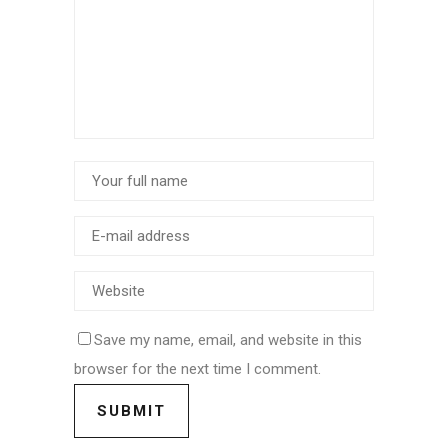
Save my name, email, and website in this
browser for the next time I comment.