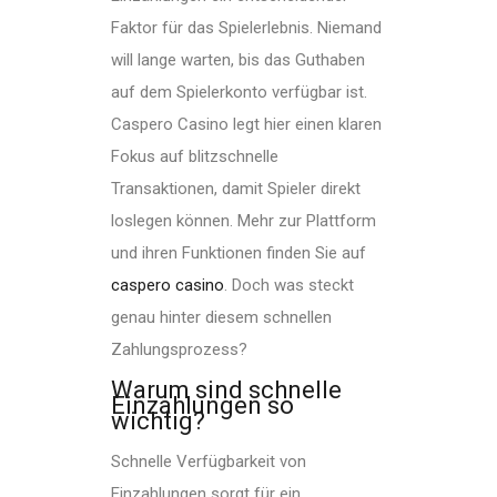
Faktor für das Spielerlebnis. Niemand
will lange warten, bis das Guthaben
auf dem Spielerkonto verfügbar ist.
Caspero Casino legt hier einen klaren
Fokus auf blitzschnelle
Transaktionen, damit Spieler direkt
loslegen können. Mehr zur Plattform
und ihren Funktionen finden Sie auf
caspero casino
. Doch was steckt
genau hinter diesem schnellen
Zahlungsprozess?
Warum sind schnelle
Einzahlungen so
wichtig?
Schnelle Verfügbarkeit von
Einzahlungen sorgt für ein