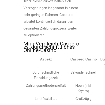
Trotz dieser Punkte halten sich
Verzögerungen insgesamt in einem
sehr geringen Rahmen. Caspero
arbeitet kontinuierlich daran, den
gesamten Zahlungsprozess weiter
zu optimieren.
Mini-Vergleich: Caspero
vs. durchschnittliches
Online-Casino
Aspekt
Caspero Casino
Du
Durchschnittliche
Sekundenschnell
Einzahlungszeit
Zahlungsmethodenvielfalt
Hoch (inkl.
Krypto)
Limitflexibilität
Großzügig