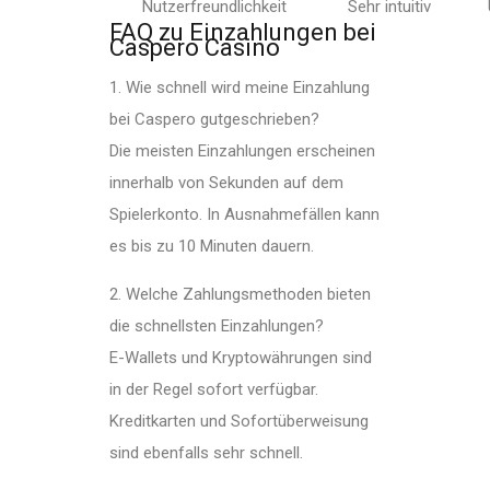
Nutzerfreundlichkeit
Sehr intuitiv
FAQ zu Einzahlungen bei
Caspero Casino
1. Wie schnell wird meine Einzahlung
bei Caspero gutgeschrieben?
Die meisten Einzahlungen erscheinen
innerhalb von Sekunden auf dem
Spielerkonto. In Ausnahmefällen kann
es bis zu 10 Minuten dauern.
2. Welche Zahlungsmethoden bieten
die schnellsten Einzahlungen?
E-Wallets und Kryptowährungen sind
in der Regel sofort verfügbar.
Kreditkarten und Sofortüberweisung
sind ebenfalls sehr schnell.