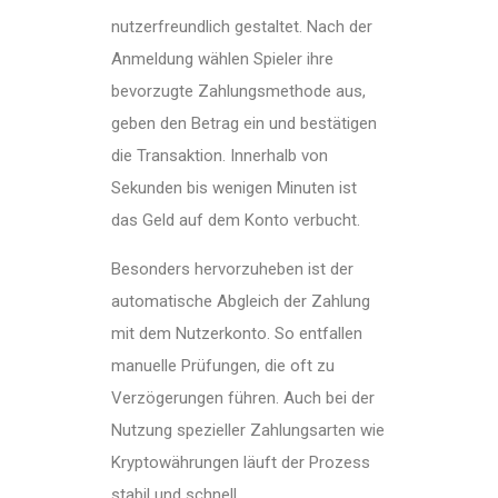
nutzerfreundlich gestaltet. Nach der
Anmeldung wählen Spieler ihre
bevorzugte Zahlungsmethode aus,
geben den Betrag ein und bestätigen
die Transaktion. Innerhalb von
Sekunden bis wenigen Minuten ist
das Geld auf dem Konto verbucht.
Besonders hervorzuheben ist der
automatische Abgleich der Zahlung
mit dem Nutzerkonto. So entfallen
manuelle Prüfungen, die oft zu
Verzögerungen führen. Auch bei der
Nutzung spezieller Zahlungsarten wie
Kryptowährungen läuft der Prozess
stabil und schnell.