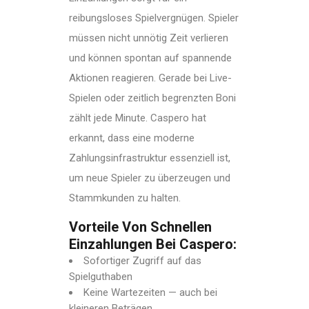
reibungsloses Spielvergnügen. Spieler
müssen nicht unnötig Zeit verlieren
und können spontan auf spannende
Aktionen reagieren. Gerade bei Live-
Spielen oder zeitlich begrenzten Boni
zählt jede Minute. Caspero hat
erkannt, dass eine moderne
Zahlungsinfrastruktur essenziell ist,
um neue Spieler zu überzeugen und
Stammkunden zu halten.
Vorteile Von Schnellen
Einzahlungen Bei Caspero:
Sofortiger Zugriff auf das
Spielguthaben
Keine Wartezeiten — auch bei
kleineren Beträgen