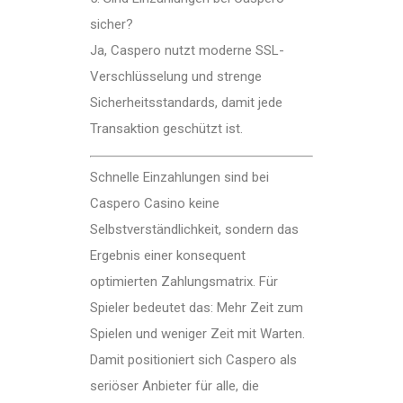
sicher?
Ja, Caspero nutzt moderne SSL-
Verschlüsselung und strenge
Sicherheitsstandards, damit jede
Transaktion geschützt ist.
Schnelle Einzahlungen sind bei
Caspero Casino keine
Selbstverständlichkeit, sondern das
Ergebnis einer konsequent
optimierten Zahlungsmatrix. Für
Spieler bedeutet das: Mehr Zeit zum
Spielen und weniger Zeit mit Warten.
Damit positioniert sich Caspero als
seriöser Anbieter für alle, die