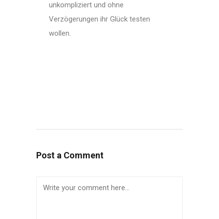
unkompliziert und ohne
Verzögerungen ihr Glück testen
wollen.
Post a Comment