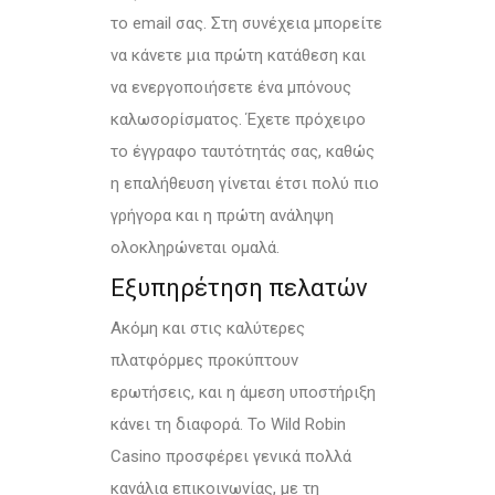
το email σας. Στη συνέχεια μπορείτε
να κάνετε μια πρώτη κατάθεση και
να ενεργοποιήσετε ένα μπόνους
καλωσορίσματος. Έχετε πρόχειρο
το έγγραφο ταυτότητάς σας, καθώς
η επαλήθευση γίνεται έτσι πολύ πιο
γρήγορα και η πρώτη ανάληψη
ολοκληρώνεται ομαλά.
Εξυπηρέτηση πελατών
Ακόμη και στις καλύτερες
πλατφόρμες προκύπτουν
ερωτήσεις, και η άμεση υποστήριξη
κάνει τη διαφορά. Το Wild Robin
Casino προσφέρει γενικά πολλά
κανάλια επικοινωνίας, με τη