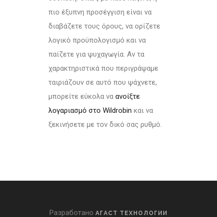
πιο έξυπνη προσέγγιση είναι να
διαβάζετε τους όρους, να ορίζετε
λογικό προϋπολογισμό και να
παίζετε για ψυχαγωγία. Αν τα
χαρακτηριστικά που περιγράψαμε
ταιριάζουν σε αυτό που ψάχνετε,
μπορείτε εύκολα να
ανοίξτε
λογαριασμό στο Wildrobin
και να
ξεκινήσετε με τον δικό σας ρυθμό.
Разработано
АГАСТ ТЕХНОЛОГИИ