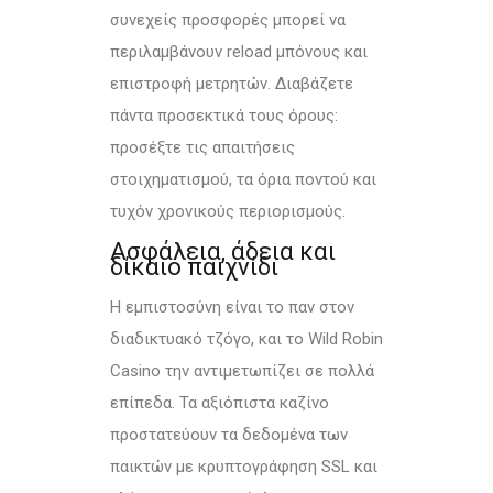
συνεχείς προσφορές μπορεί να
περιλαμβάνουν reload μπόνους και
επιστροφή μετρητών. Διαβάζετε
πάντα προσεκτικά τους όρους:
προσέξτε τις απαιτήσεις
στοιχηματισμού, τα όρια ποντού και
τυχόν χρονικούς περιορισμούς.
Ασφάλεια, άδεια και
δίκαιο παιχνίδι
Η εμπιστοσύνη είναι το παν στον
διαδικτυακό τζόγο, και το Wild Robin
Casino την αντιμετωπίζει σε πολλά
επίπεδα. Τα αξιόπιστα καζίνο
προστατεύουν τα δεδομένα των
παικτών με κρυπτογράφηση SSL και