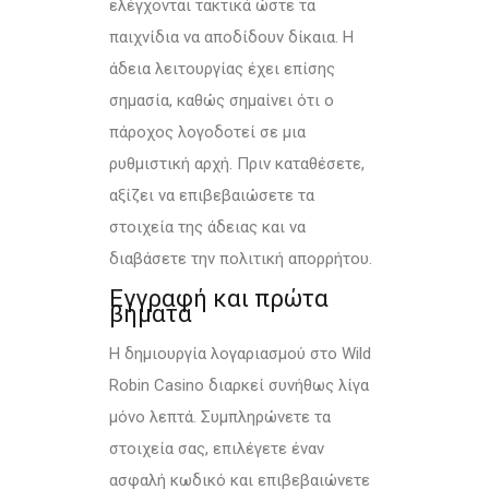
ελέγχονται τακτικά ώστε τα
παιχνίδια να αποδίδουν δίκαια. Η
άδεια λειτουργίας έχει επίσης
σημασία, καθώς σημαίνει ότι ο
πάροχος λογοδοτεί σε μια
ρυθμιστική αρχή. Πριν καταθέσετε,
αξίζει να επιβεβαιώσετε τα
στοιχεία της άδειας και να
διαβάσετε την πολιτική απορρήτου.
Εγγραφή και πρώτα
βήματα
Η δημιουργία λογαριασμού στο Wild
Robin Casino διαρκεί συνήθως λίγα
μόνο λεπτά. Συμπληρώνετε τα
στοιχεία σας, επιλέγετε έναν
ασφαλή κωδικό και επιβεβαιώνετε