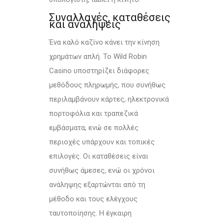
Συναλλαγές, καταθέσεις
και αναλήψεις
Ένα καλό καζίνο κάνει την κίνηση
χρημάτων απλή. Το Wild Robin
Casino υποστηρίζει διάφορες
μεθόδους πληρωμής, που συνήθως
περιλαμβάνουν κάρτες, ηλεκτρονικά
πορτοφόλια και τραπεζικά
εμβάσματα, ενώ σε πολλές
περιοχές υπάρχουν και τοπικές
επιλογές. Οι καταθέσεις είναι
συνήθως άμεσες, ενώ οι χρόνοι
ανάληψης εξαρτώνται από τη
μέθοδο και τους ελέγχους
ταυτοποίησης. Η έγκαιρη