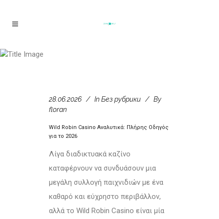
Wild Robin Casino Αναλυτικά:
Πλήρης Οδηγός για το 2026
28.06.2026
In
Без рубрики
By
floran
Wild Robin Casino Αναλυτικά: Πλήρης Οδηγός
για το 2026
Λίγα διαδικτυακά καζίνο
καταφέρνουν να συνδυάσουν μια
μεγάλη συλλογή παιχνιδιών με ένα
καθαρό και εύχρηστο περιβάλλον,
αλλά το Wild Robin Casino είναι μία