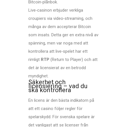
Bitcoin‑plånbok.
Live‑casinon erbjuder verkliga
croupiers via video‑streaming, och
många av dem accepterar Bitcoin
som insats. Detta ger en extra nivå av
spänning, men var noga med att
kontrollera att live‑spelet har ett
rimligt
RTP
(Return to Player) och att
det är licensierat av en betrodd
myndighet.
Säkerhet och
licensiering – vad du
ska kontrollera
En licens är den bästa indikatorn på
att ett casino följer regler för
spelarskydd. För svenska spelare är
det vanligast att se licenser från