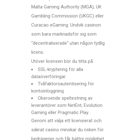
Malta Gaming Authority (MGA), UK
Gambling Commission (UKGC) eller
Curacao eGaming. Undvik casinon
som bara marknadsför sig som
“decentraliserade” utan någon tydlig
licens.
Utöver licensen bör du titta på:
SSL‑kryptering för alla
dataöverföringar.
Tvåfaktorsautentisering för
kontoinloggning.
Oberoende speltestning av
leverantörer som NetEnt, Evolution
Gaming eller Pragmatic Play.
Genom att välja ett licensierat och
säkrat casino minskar du risken för
bedrägerier och får bättre möjlighet